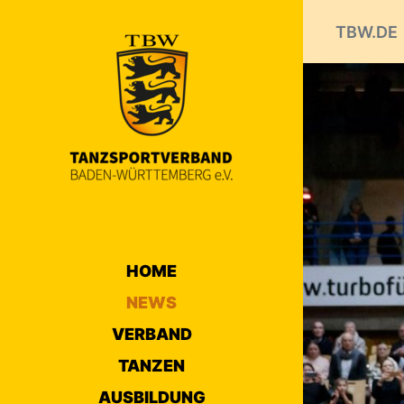
TBW.DE
HOME
NEWS
VERBAND
TANZEN
AUSBILDUNG