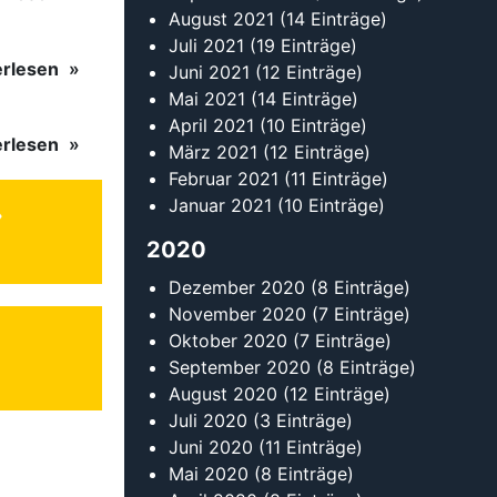
August 2021
(14 Einträge)
Juli 2021
(19 Einträge)
erlesen
Juni 2021
(12 Einträge)
Mai 2021
(14 Einträge)
April 2021
(10 Einträge)
erlesen
März 2021
(12 Einträge)
Februar 2021
(11 Einträge)
Januar 2021
(10 Einträge)
2020
Dezember 2020
(8 Einträge)
November 2020
(7 Einträge)
Oktober 2020
(7 Einträge)
September 2020
(8 Einträge)
August 2020
(12 Einträge)
Juli 2020
(3 Einträge)
Juni 2020
(11 Einträge)
Mai 2020
(8 Einträge)