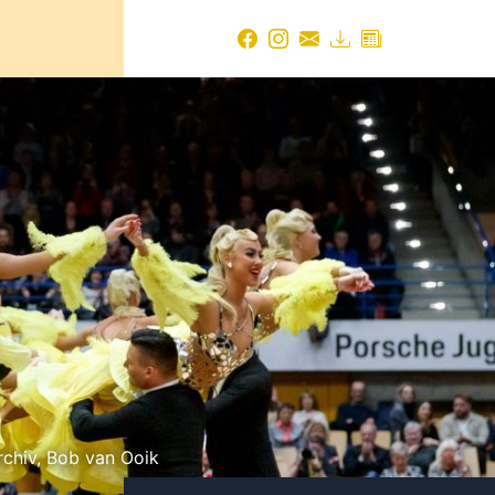
chiv, Bob van Ooik