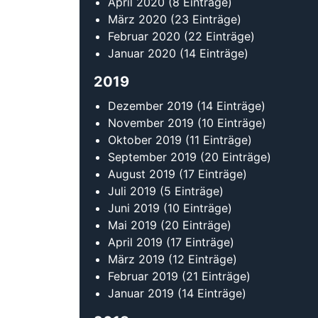
April 2020
(8 Einträge)
März 2020
(23 Einträge)
Februar 2020
(22 Einträge)
Januar 2020
(14 Einträge)
2019
Dezember 2019
(14 Einträge)
November 2019
(10 Einträge)
Oktober 2019
(11 Einträge)
September 2019
(20 Einträge)
August 2019
(17 Einträge)
Juli 2019
(5 Einträge)
Juni 2019
(10 Einträge)
Mai 2019
(20 Einträge)
April 2019
(17 Einträge)
März 2019
(12 Einträge)
Februar 2019
(21 Einträge)
Januar 2019
(14 Einträge)