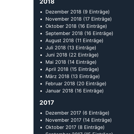
2018
Dezember 2018
(9 Einträge)
November 2018
(17 Einträge)
Oktober 2018
(16 Einträge)
September 2018
(16 Einträge)
August 2018
(11 Einträge)
Juli 2018
(13 Einträge)
Juni 2018
(22 Einträge)
Mai 2018
(14 Einträge)
April 2018
(15 Einträge)
März 2018
(13 Einträge)
Februar 2018
(20 Einträge)
Januar 2018
(16 Einträge)
2017
Dezember 2017
(6 Einträge)
November 2017
(14 Einträge)
Oktober 2017
(8 Einträge)