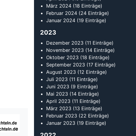
März 2024
(18 Einträge)
Februar 2024
(24 Einträge)
Januar 2024
(19 Einträge)
2023
Dezember 2023
(11 Einträge)
November 2023
(14 Einträge)
Oktober 2023
(18 Einträge)
September 2023
(17 Einträge)
August 2023
(12 Einträge)
Juli 2023
(11 Einträge)
Juni 2023
(9 Einträge)
Mai 2023
(14 Einträge)
April 2023
(11 Einträge)
März 2023
(13 Einträge)
Februar 2023
(22 Einträge)
Januar 2023
(19 Einträge)
2022