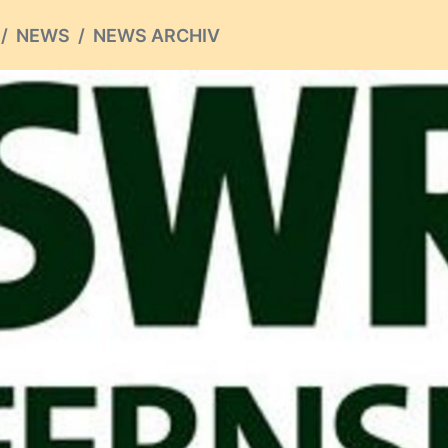
NEWS
NEWS ARCHIV