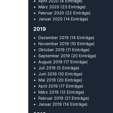
April 2020
(8 Einträge)
März 2020
(23 Einträge)
Februar 2020
(22 Einträge)
Januar 2020
(14 Einträge)
2019
Dezember 2019
(14 Einträge)
November 2019
(10 Einträge)
Oktober 2019
(11 Einträge)
September 2019
(20 Einträge)
August 2019
(17 Einträge)
Juli 2019
(5 Einträge)
Juni 2019
(10 Einträge)
Mai 2019
(20 Einträge)
April 2019
(17 Einträge)
März 2019
(12 Einträge)
Februar 2019
(21 Einträge)
Januar 2019
(14 Einträge)