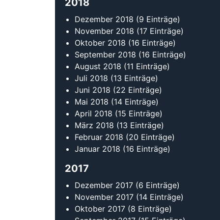
2018
Dezember 2018
(9 Einträge)
November 2018
(17 Einträge)
Oktober 2018
(16 Einträge)
September 2018
(16 Einträge)
August 2018
(11 Einträge)
Juli 2018
(13 Einträge)
Juni 2018
(22 Einträge)
Mai 2018
(14 Einträge)
April 2018
(15 Einträge)
März 2018
(13 Einträge)
Februar 2018
(20 Einträge)
Januar 2018
(16 Einträge)
2017
Dezember 2017
(6 Einträge)
November 2017
(14 Einträge)
Oktober 2017
(8 Einträge)