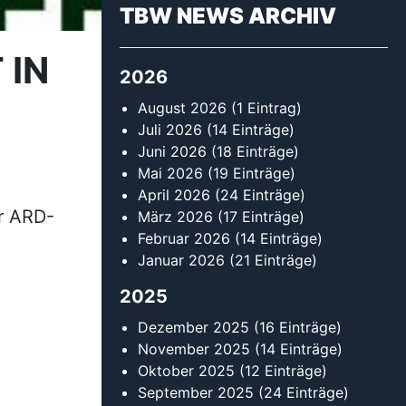
TBW NEWS ARCHIV
 IN
2026
August 2026
(1 Eintrag)
Juli 2026
(14 Einträge)
Juni 2026
(18 Einträge)
Mai 2026
(19 Einträge)
April 2026
(24 Einträge)
er ARD-
März 2026
(17 Einträge)
Februar 2026
(14 Einträge)
Januar 2026
(21 Einträge)
2025
Dezember 2025
(16 Einträge)
November 2025
(14 Einträge)
Oktober 2025
(12 Einträge)
September 2025
(24 Einträge)