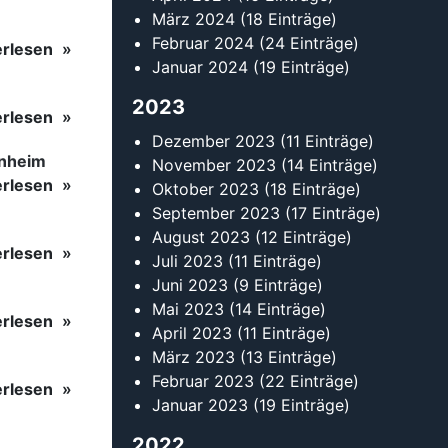
März 2024
(18 Einträge)
Februar 2024
(24 Einträge)
erlesen
Januar 2024
(19 Einträge)
2023
erlesen
Dezember 2023
(11 Einträge)
inheim
November 2023
(14 Einträge)
erlesen
Oktober 2023
(18 Einträge)
September 2023
(17 Einträge)
August 2023
(12 Einträge)
erlesen
Juli 2023
(11 Einträge)
Juni 2023
(9 Einträge)
Mai 2023
(14 Einträge)
erlesen
April 2023
(11 Einträge)
März 2023
(13 Einträge)
Februar 2023
(22 Einträge)
erlesen
Januar 2023
(19 Einträge)
2022