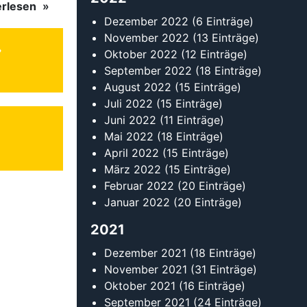
erlesen
Dezember 2022
(6 Einträge)
November 2022
(13 Einträge)
Oktober 2022
(12 Einträge)
September 2022
(18 Einträge)
August 2022
(15 Einträge)
Juli 2022
(15 Einträge)
Juni 2022
(11 Einträge)
Mai 2022
(18 Einträge)
April 2022
(15 Einträge)
März 2022
(15 Einträge)
Februar 2022
(20 Einträge)
Januar 2022
(20 Einträge)
2021
Dezember 2021
(18 Einträge)
November 2021
(31 Einträge)
Oktober 2021
(16 Einträge)
September 2021
(24 Einträge)