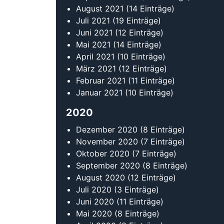
August 2021
(14 Einträge)
Juli 2021
(19 Einträge)
Juni 2021
(12 Einträge)
Mai 2021
(14 Einträge)
April 2021
(10 Einträge)
März 2021
(12 Einträge)
Februar 2021
(11 Einträge)
Januar 2021
(10 Einträge)
2020
Dezember 2020
(8 Einträge)
November 2020
(7 Einträge)
Oktober 2020
(7 Einträge)
September 2020
(8 Einträge)
August 2020
(12 Einträge)
Juli 2020
(3 Einträge)
Juni 2020
(11 Einträge)
Mai 2020
(8 Einträge)