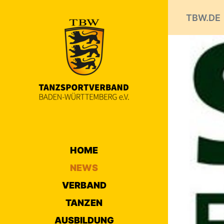
TBW.DE
HOME
NEWS
VERBAND
TANZEN
AUSBILDUNG