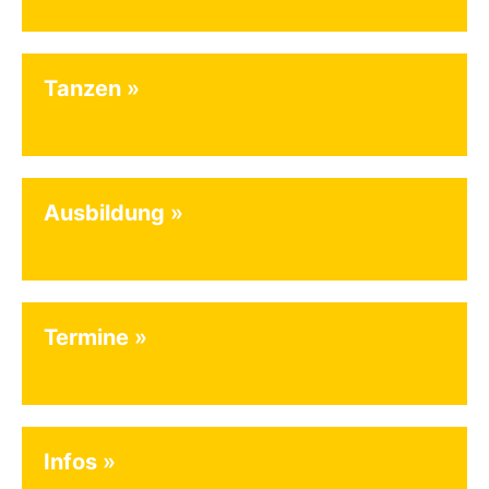
Tanzen
Ausbildung
Termine
Infos