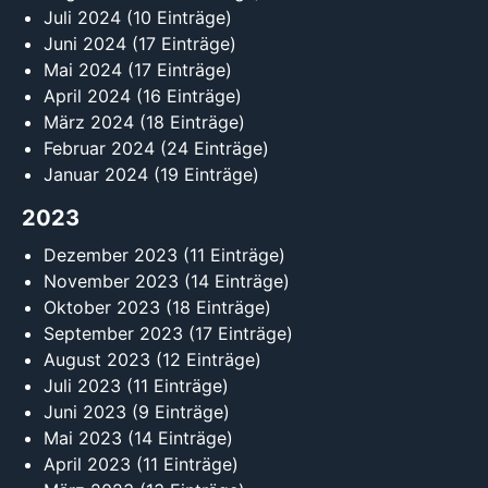
Juli 2024
(10 Einträge)
Juni 2024
(17 Einträge)
Mai 2024
(17 Einträge)
April 2024
(16 Einträge)
März 2024
(18 Einträge)
Februar 2024
(24 Einträge)
Januar 2024
(19 Einträge)
2023
Dezember 2023
(11 Einträge)
November 2023
(14 Einträge)
Oktober 2023
(18 Einträge)
September 2023
(17 Einträge)
August 2023
(12 Einträge)
Juli 2023
(11 Einträge)
Juni 2023
(9 Einträge)
Mai 2023
(14 Einträge)
April 2023
(11 Einträge)