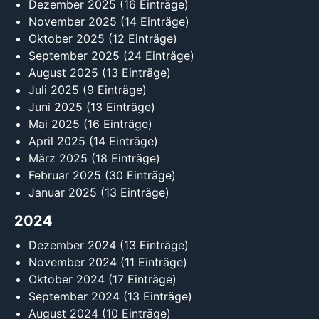
Dezember 2025
(16 Einträge)
November 2025
(14 Einträge)
Oktober 2025
(12 Einträge)
September 2025
(24 Einträge)
August 2025
(13 Einträge)
Juli 2025
(9 Einträge)
Juni 2025
(13 Einträge)
Mai 2025
(16 Einträge)
April 2025
(14 Einträge)
März 2025
(18 Einträge)
Februar 2025
(30 Einträge)
Januar 2025
(13 Einträge)
2024
Dezember 2024
(13 Einträge)
November 2024
(11 Einträge)
Oktober 2024
(17 Einträge)
September 2024
(13 Einträge)
August 2024
(10 Einträge)