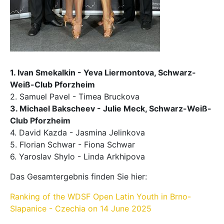
1. Ivan Smekalkin - Yeva Liermontova, Schwarz-
Weiß-Club Pforzheim
2. Samuel Pavel - Timea Bruckova
3. Michael Bakscheev - Julie Meck, Schwarz-Weiß-
Club Pforzheim
4. David Kazda - Jasmina Jelinkova
5. Florian Schwar - Fiona Schwar
6. Yaroslav Shylo - Linda Arkhipova
Das Gesamtergebnis finden Sie hier:
Ranking of the WDSF Open Latin Youth in Brno-
Slapanice - Czechia on 14 June 2025