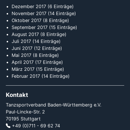
Dezember 2017
(6 Einträge)
November 2017
(14 Einträge)
Oktober 2017
(8 Einträge)
September 2017
(15 Einträge)
August 2017
(8 Einträge)
Juli 2017
(14 Einträge)
Juni 2017
(12 Einträge)
Mai 2017
(8 Einträge)
April 2017
(17 Einträge)
März 2017
(15 Einträge)
Februar 2017
(14 Einträge)
Kontakt
Tanzsportverband Baden-Württemberg e.V.
Paul-Lincke-Str. 2
70195 Stuttgart
+49 (0)711 - 69 62 74