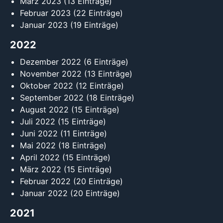
März 2023
(13 Einträge)
Februar 2023
(22 Einträge)
Januar 2023
(19 Einträge)
2022
Dezember 2022
(6 Einträge)
November 2022
(13 Einträge)
Oktober 2022
(12 Einträge)
September 2022
(18 Einträge)
August 2022
(15 Einträge)
Juli 2022
(15 Einträge)
Juni 2022
(11 Einträge)
Mai 2022
(18 Einträge)
April 2022
(15 Einträge)
März 2022
(15 Einträge)
Februar 2022
(20 Einträge)
Januar 2022
(20 Einträge)
2021