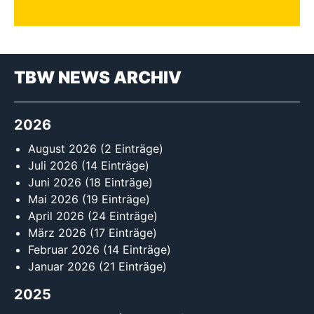
TBW NEWS ARCHIV
2026
August 2026
(2 Einträge)
Juli 2026
(14 Einträge)
Juni 2026
(18 Einträge)
Mai 2026
(19 Einträge)
April 2026
(24 Einträge)
März 2026
(17 Einträge)
Februar 2026
(14 Einträge)
Januar 2026
(21 Einträge)
2025