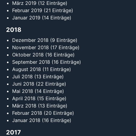
März 2019
(12 Einträge)
Februar 2019
(21 Einträge)
Januar 2019
(14 Einträge)
2018
Dezember 2018
(9 Einträge)
November 2018
(17 Einträge)
Oktober 2018
(16 Einträge)
September 2018
(16 Einträge)
August 2018
(11 Einträge)
Juli 2018
(13 Einträge)
Juni 2018
(22 Einträge)
Mai 2018
(14 Einträge)
April 2018
(15 Einträge)
März 2018
(13 Einträge)
Februar 2018
(20 Einträge)
Januar 2018
(16 Einträge)
2017