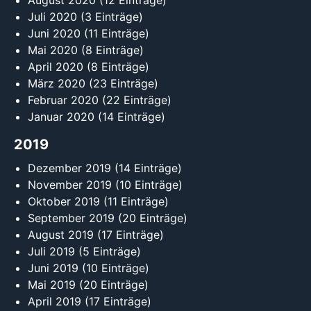
August 2020
(12 Einträge)
Juli 2020
(3 Einträge)
Juni 2020
(11 Einträge)
Mai 2020
(8 Einträge)
April 2020
(8 Einträge)
März 2020
(23 Einträge)
Februar 2020
(22 Einträge)
Januar 2020
(14 Einträge)
2019
Dezember 2019
(14 Einträge)
November 2019
(10 Einträge)
Oktober 2019
(11 Einträge)
September 2019
(20 Einträge)
August 2019
(17 Einträge)
Juli 2019
(5 Einträge)
Juni 2019
(10 Einträge)
Mai 2019
(20 Einträge)
April 2019
(17 Einträge)