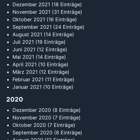
Dezember 2021
(18 Einträge)
November 2021
(31 Einträge)
Oktober 2021
(16 Einträge)
September 2021
(24 Einträge)
August 2021
(14 Einträge)
Juli 2021
(19 Einträge)
Juni 2021
(12 Einträge)
Mai 2021
(14 Einträge)
April 2021
(10 Einträge)
März 2021
(12 Einträge)
Februar 2021
(11 Einträge)
Januar 2021
(10 Einträge)
2020
Dezember 2020
(8 Einträge)
November 2020
(7 Einträge)
Oktober 2020
(7 Einträge)
September 2020
(8 Einträge)