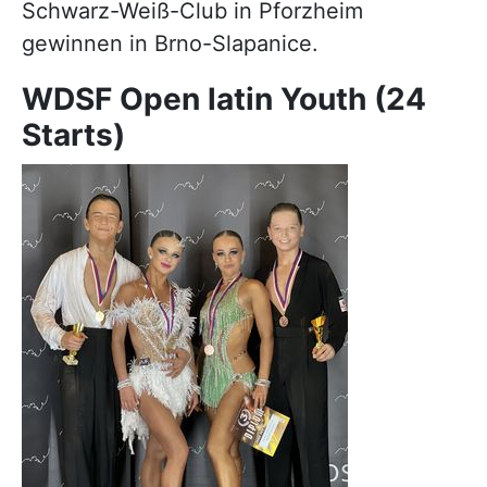
Schwarz-Weiß-Club in Pforzheim
gewinnen in Brno-Slapanice.
WDSF Open latin Youth (24
Starts)