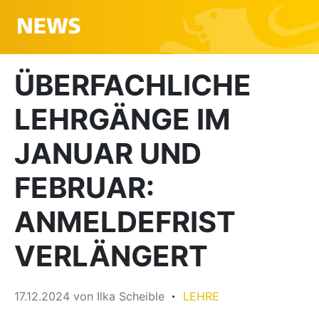
ÜBERFACHLICHE
LEHRGÄNGE IM
JANUAR UND
FEBRUAR:
ANMELDEFRIST
VERLÄNGERT
17.12.2024
von
Ilka Scheible
LEHRE