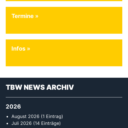
Termine
Infos
TBW NEWS ARCHIV
2026
August 2026
(1 Eintrag)
Juli 2026
(14 Einträge)