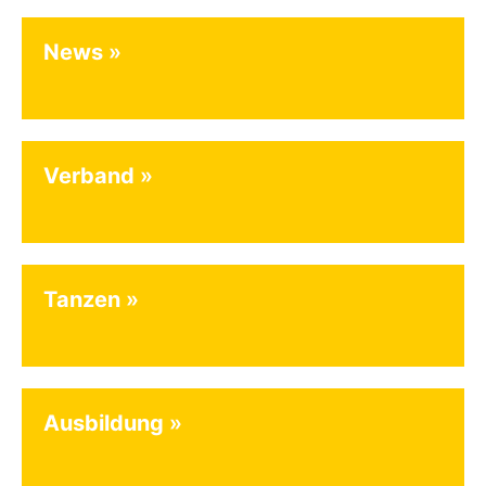
News
Verband
Tanzen
Ausbildung