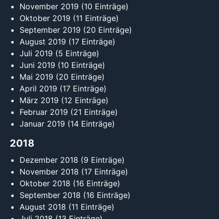
November 2019
(10 Einträge)
Oktober 2019
(11 Einträge)
September 2019
(20 Einträge)
August 2019
(17 Einträge)
Juli 2019
(5 Einträge)
Juni 2019
(10 Einträge)
Mai 2019
(20 Einträge)
April 2019
(17 Einträge)
März 2019
(12 Einträge)
Februar 2019
(21 Einträge)
Januar 2019
(14 Einträge)
2018
Dezember 2018
(9 Einträge)
November 2018
(17 Einträge)
Oktober 2018
(16 Einträge)
September 2018
(16 Einträge)
August 2018
(11 Einträge)
Juli 2018
(13 Einträge)