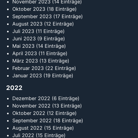
November 2023
(14 Einträge)
Oktober 2023
(18 Einträge)
September 2023
(17 Einträge)
August 2023
(12 Einträge)
Juli 2023
(11 Einträge)
Juni 2023
(9 Einträge)
Mai 2023
(14 Einträge)
April 2023
(11 Einträge)
März 2023
(13 Einträge)
Februar 2023
(22 Einträge)
Januar 2023
(19 Einträge)
2022
Dezember 2022
(6 Einträge)
November 2022
(13 Einträge)
Oktober 2022
(12 Einträge)
September 2022
(18 Einträge)
August 2022
(15 Einträge)
Juli 2022
(15 Einträge)