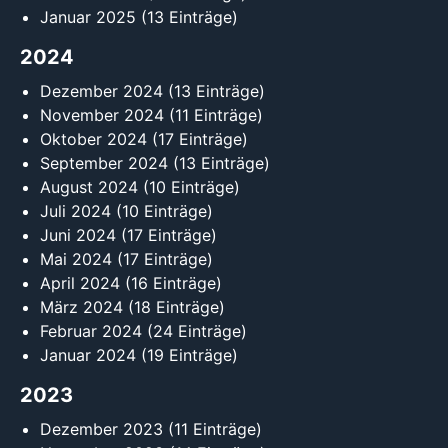
Januar 2025
(13 Einträge)
2024
Dezember 2024
(13 Einträge)
November 2024
(11 Einträge)
Oktober 2024
(17 Einträge)
September 2024
(13 Einträge)
August 2024
(10 Einträge)
Juli 2024
(10 Einträge)
Juni 2024
(17 Einträge)
Mai 2024
(17 Einträge)
April 2024
(16 Einträge)
März 2024
(18 Einträge)
Februar 2024
(24 Einträge)
Januar 2024
(19 Einträge)
2023
Dezember 2023
(11 Einträge)