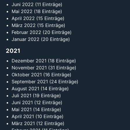
Juni 2022
(11 Einträge)
Mai 2022
(18 Einträge)
April 2022
(15 Einträge)
März 2022
(15 Einträge)
Februar 2022
(20 Einträge)
Januar 2022
(20 Einträge)
2021
Dezember 2021
(18 Einträge)
November 2021
(31 Einträge)
Oktober 2021
(16 Einträge)
September 2021
(24 Einträge)
August 2021
(14 Einträge)
Juli 2021
(19 Einträge)
Juni 2021
(12 Einträge)
Mai 2021
(14 Einträge)
April 2021
(10 Einträge)
März 2021
(12 Einträge)