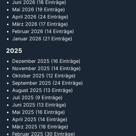
Juni 2026
(18 Einträge)
Mai 2026
(19 Einträge)
April 2026
(24 Einträge)
März 2026
(17 Einträge)
Februar 2026
(14 Einträge)
Januar 2026
(21 Einträge)
2025
Dezember 2025
(16 Einträge)
November 2025
(14 Einträge)
Oktober 2025
(12 Einträge)
September 2025
(24 Einträge)
August 2025
(13 Einträge)
Juli 2025
(9 Einträge)
Juni 2025
(13 Einträge)
Mai 2025
(16 Einträge)
April 2025
(14 Einträge)
März 2025
(18 Einträge)
Februar 2025
(30 Einträge)