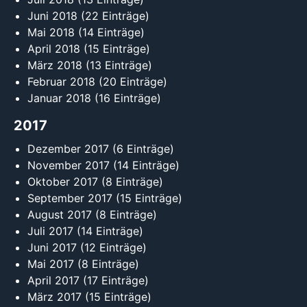
Juni 2018
(22 Einträge)
Mai 2018
(14 Einträge)
April 2018
(15 Einträge)
März 2018
(13 Einträge)
Februar 2018
(20 Einträge)
Januar 2018
(16 Einträge)
2017
Dezember 2017
(6 Einträge)
November 2017
(14 Einträge)
Oktober 2017
(8 Einträge)
September 2017
(15 Einträge)
August 2017
(8 Einträge)
Juli 2017
(14 Einträge)
Juni 2017
(12 Einträge)
Mai 2017
(8 Einträge)
April 2017
(17 Einträge)
März 2017
(15 Einträge)