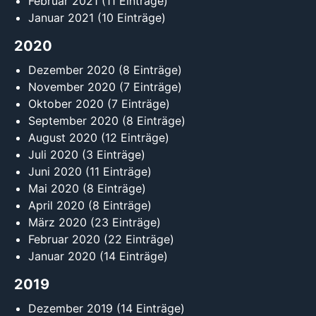
Februar 2021
(11 Einträge)
Januar 2021
(10 Einträge)
2020
Dezember 2020
(8 Einträge)
November 2020
(7 Einträge)
Oktober 2020
(7 Einträge)
September 2020
(8 Einträge)
August 2020
(12 Einträge)
Juli 2020
(3 Einträge)
Juni 2020
(11 Einträge)
Mai 2020
(8 Einträge)
April 2020
(8 Einträge)
März 2020
(23 Einträge)
Februar 2020
(22 Einträge)
Januar 2020
(14 Einträge)
2019
Dezember 2019
(14 Einträge)