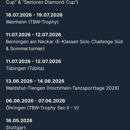
Cup" & "Senioren Diamond Cup")
18.07.2026
- 19.07.2026
Weinheim (TBW-Trophy)
11.07.2026
- 12.07.2026
Benningen am Neckar (E-Klassen Solo Challenge Süd
& Sommerturnier)
11.07.2026
- 12.07.2026
Tübingen (Tübita)
13.06.2026
- 14.06.2026
Waldshut-Tiengen (Hochrhein-Tanzsporttage 2026)
06.06.2026
- 07.06.2026
Öhringen (TBW-Trophy Sen II - V)
16.05.2026
Stuttgart