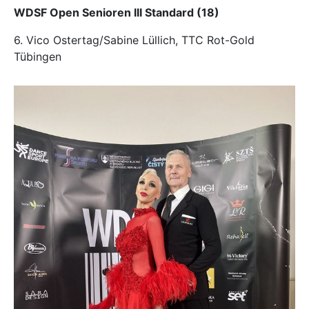
WDSF Open Senioren III Standard (18)
6. Vico Ostertag/Sabine Lüllich, TTC Rot-Gold
Tübingen