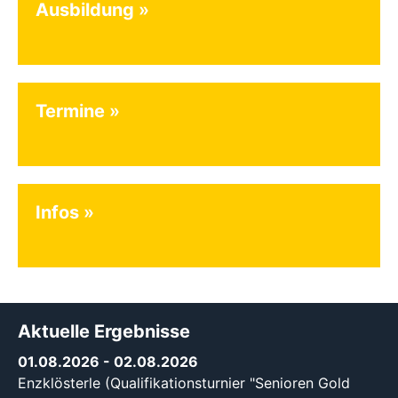
Ausbildung
Termine
Infos
Aktuelle Ergebnisse
01.08.2026
- 02.08.2026
Enzklösterle (Qualifikationsturnier "Senioren Gold