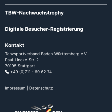
TBW-Nachwuchstrophy
Digitale Besucher-Registrierung
Kontakt
Tanzsportverband Baden-Württemberg e.V.
Paul-Lincke-Str. 2
70195 Stuttgart
+49 (0)711 - 69 62 74
Impressum
|
Datenschutz