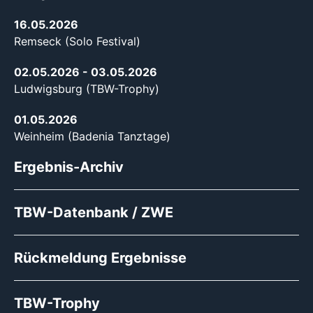
16.05.2026
Remseck (Solo Festival)
02.05.2026
- 03.05.2026
Ludwigsburg (TBW-Trophy)
01.05.2026
Weinheim (Badenia Tanztage)
Ergebnis-Archiv
TBW-Datenbank / ZWE
Rückmeldung Ergebnisse
TBW-Trophy