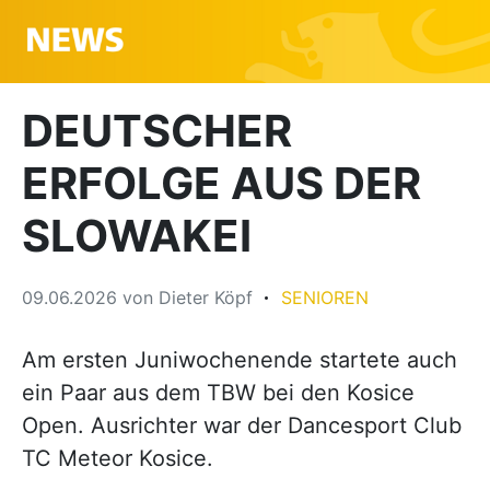
DEUTSCHER
ERFOLGE AUS DER
SLOWAKEI
09.06.2026
von
Dieter Köpf
SENIOREN
Am ersten Juniwochenende startete auch
ein Paar aus dem TBW bei den Kosice
Open. Ausrichter war der Dancesport Club
TC Meteor Kosice.