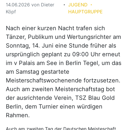
14.06.2026
von
Dieter
JUGEND
Köpf
HAUPTGRUPPE
Nach einer kurzen Nacht trafen sich
Tänzer, Publikum und Wertungsrichter am
Sonntag, 14. Juni eine Stunde früher als
ursprünglich geplant zu 09:00 Uhr erneut
im v Palais am See in Berlin Tegel, um das
am Samstag gestartete
Meisterschaftswochenende fortzusetzen.
Auch am zweiten Meisterschaftstag bot
der ausrichtende Verein, TSZ Blau Gold
Berlin, dem Turnier einen würdigen
Rahmen.
Auch am zweiten Tag der Deutschen Meisteschaft