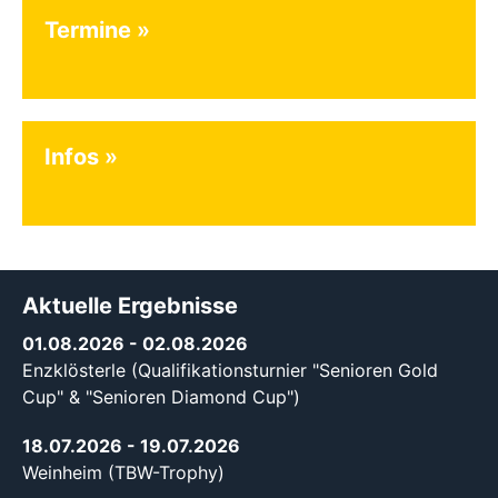
Termine
Infos
Aktuelle Ergebnisse
01.08.2026
- 02.08.2026
Enzklösterle (Qualifikationsturnier "Senioren Gold
Cup" & "Senioren Diamond Cup")
18.07.2026
- 19.07.2026
Weinheim (TBW-Trophy)