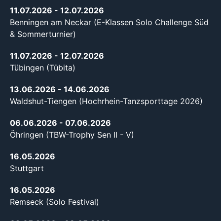
11.07.2026
- 12.07.2026
Benningen am Neckar (E-Klassen Solo Challenge Süd
& Sommerturnier)
11.07.2026
- 12.07.2026
Tübingen (Tübita)
13.06.2026
- 14.06.2026
Waldshut-Tiengen (Hochrhein-Tanzsporttage 2026)
06.06.2026
- 07.06.2026
Öhringen (TBW-Trophy Sen II - V)
16.05.2026
Stuttgart
16.05.2026
Remseck (Solo Festival)