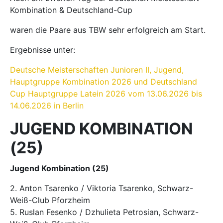
Kombination & Deutschland-Cup
waren die Paare aus TBW sehr erfolgreich am Start.
Ergebnisse unter:
Deutsche Meisterschaften Junioren II, Jugend,
Hauptgruppe Kombination 2026 und Deutschland
Cup Hauptgruppe Latein 2026 vom 13.06.2026 bis
14.06.2026 in Berlin
JUGEND KOMBINATION
(25)
Jugend Kombination (25)
2. Anton Tsarenko / Viktoria Tsarenko, Schwarz-
Weiß-Club Pforzheim
5. Ruslan Fesenko / Dzhulieta Petrosian, Schwarz-