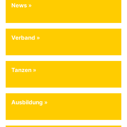
News
Verband
Tanzen
Ausbildung