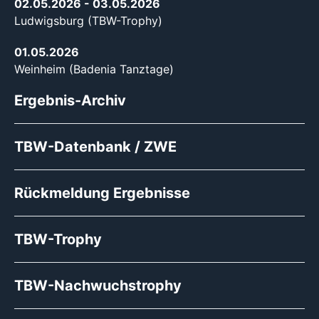
02.05.2026
- 03.05.2026
Ludwigsburg (TBW-Trophy)
01.05.2026
Weinheim (Badenia Tanztage)
Ergebnis-Archiv
TBW-Datenbank / ZWE
Rückmeldung Ergebnisse
TBW-Trophy
TBW-Nachwuchstrophy