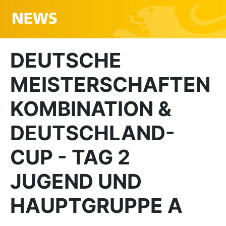
DEUTSCHE
MEISTERSCHAFTEN
KOMBINATION &
DEUTSCHLAND-
CUP - TAG 2
JUGEND UND
HAUPTGRUPPE A