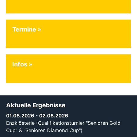
Termine
Infos
Aktuelle Ergebnisse
01.08.2026
- 02.08.2026
Enzklösterle (Qualifikationsturnier "Senioren Gold
Cup" & "Senioren Diamond Cup")