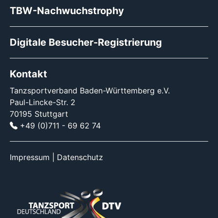
TBW-Nachwuchstrophy
Digitale Besucher-Registrierung
Kontakt
Tanzsportverband Baden-Württemberg e.V.
Paul-Lincke-Str. 2
70195 Stuttgart
+49 (0)711 - 69 62 74
Impressum
|
Datenschutz