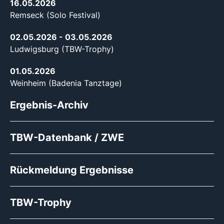
16.05.2026
Remseck (Solo Festival)
02.05.2026
- 03.05.2026
Ludwigsburg (TBW-Trophy)
01.05.2026
Weinheim (Badenia Tanztage)
Ergebnis-Archiv
TBW-Datenbank / ZWE
Rückmeldung Ergebnisse
TBW-Trophy