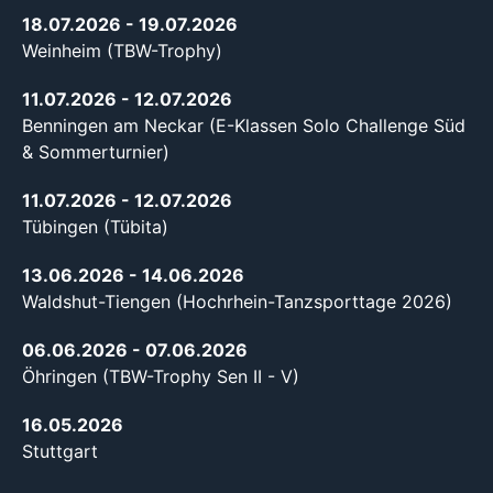
18.07.2026
- 19.07.2026
Weinheim (TBW-Trophy)
11.07.2026
- 12.07.2026
Benningen am Neckar (E-Klassen Solo Challenge Süd
& Sommerturnier)
11.07.2026
- 12.07.2026
Tübingen (Tübita)
13.06.2026
- 14.06.2026
Waldshut-Tiengen (Hochrhein-Tanzsporttage 2026)
06.06.2026
- 07.06.2026
Öhringen (TBW-Trophy Sen II - V)
16.05.2026
Stuttgart