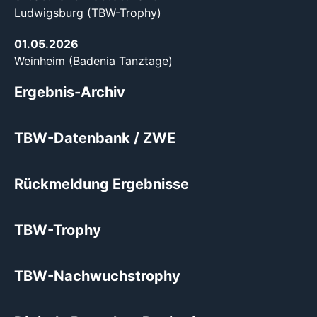
Ludwigsburg (TBW-Trophy)
01.05.2026
Weinheim (Badenia Tanztage)
Ergebnis-Archiv
TBW-Datenbank / ZWE
Rückmeldung Ergebnisse
TBW-Trophy
TBW-Nachwuchstrophy