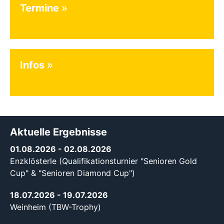
Termine
Infos
Aktuelle Ergebnisse
01.08.2026
- 02.08.2026
Enzklösterle (Qualifikationsturnier "Senioren Gold
Cup" & "Senioren Diamond Cup")
18.07.2026
- 19.07.2026
Weinheim (TBW-Trophy)