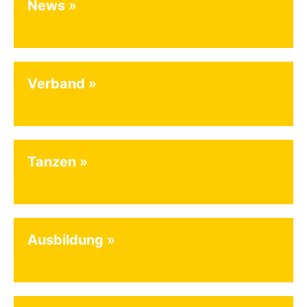
News
Verband
Tanzen
Ausbildung