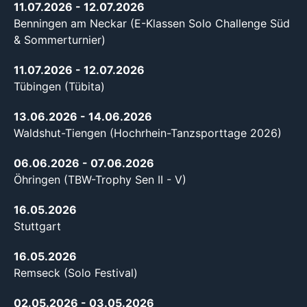
11.07.2026
- 12.07.2026
Benningen am Neckar (E-Klassen Solo Challenge Süd
& Sommerturnier)
11.07.2026
- 12.07.2026
Tübingen (Tübita)
13.06.2026
- 14.06.2026
Waldshut-Tiengen (Hochrhein-Tanzsporttage 2026)
06.06.2026
- 07.06.2026
Öhringen (TBW-Trophy Sen II - V)
16.05.2026
Stuttgart
16.05.2026
Remseck (Solo Festival)
02.05.2026
- 03.05.2026