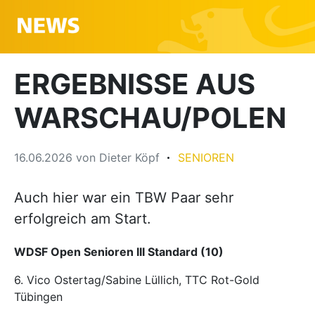
ERGEBNISSE AUS
WARSCHAU/POLEN
16.06.2026
von
Dieter Köpf
SENIOREN
Auch hier war ein TBW Paar sehr
erfolgreich am Start.
WDSF Open Senioren III Standard (10)
6. Vico Ostertag/Sabine Lüllich, TTC Rot-Gold
Tübingen