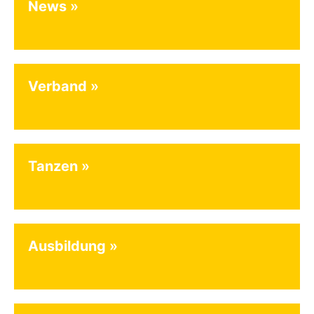
News
Verband
Tanzen
Ausbildung