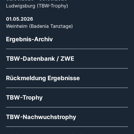
Ludwigsburg (TBW-Trophy)
01.05.2026
Weinheim (Badenia Tanztage)
Ergebnis-Archiv
TBW-Datenbank / ZWE
Rückmeldung Ergebnisse
TBW-Trophy
TBW-Nachwuchstrophy