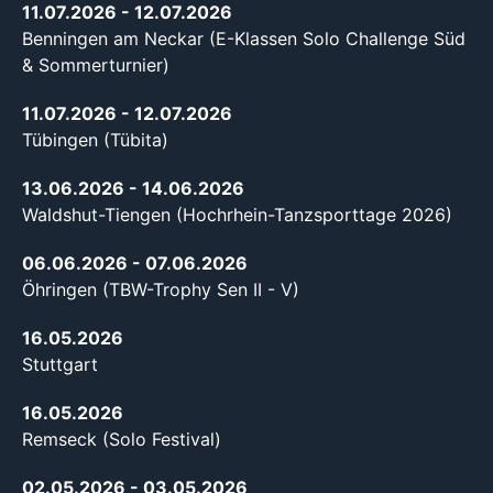
11.07.2026
- 12.07.2026
Benningen am Neckar (E-Klassen Solo Challenge Süd
& Sommerturnier)
11.07.2026
- 12.07.2026
Tübingen (Tübita)
13.06.2026
- 14.06.2026
Waldshut-Tiengen (Hochrhein-Tanzsporttage 2026)
06.06.2026
- 07.06.2026
Öhringen (TBW-Trophy Sen II - V)
16.05.2026
Stuttgart
16.05.2026
Remseck (Solo Festival)
02.05.2026
- 03.05.2026