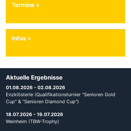
Termine
Infos
Aktuelle Ergebnisse
01.08.2026
- 02.08.2026
Enzklösterle (Qualifikationsturnier "Senioren Gold
Cup" & "Senioren Diamond Cup")
18.07.2026
- 19.07.2026
Weinheim (TBW-Trophy)