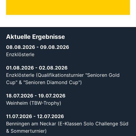
Aktuelle Ergebnisse
08.08.2026
- 09.08.2026
Enzklösterle
01.08.2026
- 02.08.2026
Enzklösterle (Qualifikationsturnier "Senioren Gold
Cup" & "Senioren Diamond Cup")
18.07.2026
- 19.07.2026
Weinheim (TBW-Trophy)
11.07.2026
- 12.07.2026
Benningen am Neckar (E-Klassen Solo Challenge Süd
& Sommerturnier)