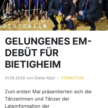
GELUNGENES EM-
DEBÜT FÜR
BIETIGHEIM
31.05.2026
von
Dieter Köpf
FORMATION
Zum ersten Mal präsentierten sich die
Tänzerinnen und Tänzer der
Lateinformation der