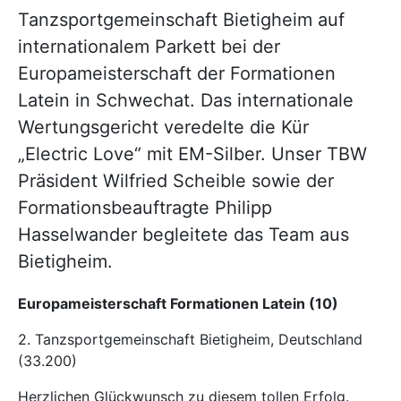
Tanzsportgemeinschaft Bietigheim auf
internationalem Parkett bei der
Europameisterschaft der Formationen
Latein in Schwechat. Das internationale
Wertungsgericht veredelte die Kür
„Electric Love“ mit EM-Silber. Unser TBW
Präsident Wilfried Scheible sowie der
Formationsbeauftragte Philipp
Hasselwander begleitete das Team aus
Bietigheim.
Europameisterschaft Formationen Latein (10)
2. Tanzsportgemeinschaft Bietigheim, Deutschland
(33.200)
Herzlichen Glückwunsch zu diesem tollen Erfolg.