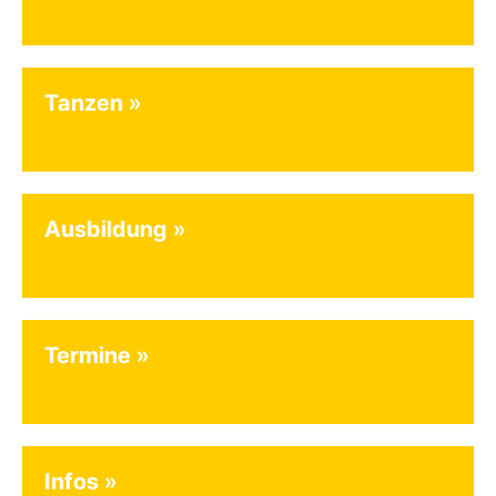
Tanzen
Ausbildung
Termine
Infos