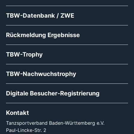
TBW-Datenbank / ZWE
Rückmeldung Ergebnisse
TBW-Trophy
TBW-Nachwuchstrophy
Digitale Besucher-Registrierung
Kontakt
Tanzsportverband Baden-Württemberg e.V.
Paul-Lincke-Str. 2