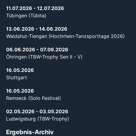
11.07.2026
- 12.07.2026
Tübingen (Tübita)
13.06.2026
- 14.06.2026
Waldshut-Tiengen (Hochrhein-Tanzsporttage 2026)
06.06.2026
- 07.06.2026
Öhringen (TBW-Trophy Sen II - V)
16.05.2026
Stuttgart
16.05.2026
Remseck (Solo Festival)
02.05.2026
- 03.05.2026
Ludwigsburg (TBW-Trophy)
Ergebnis-Archiv