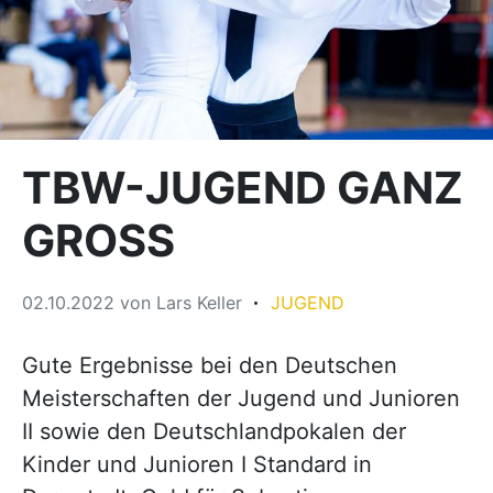
TBW-JUGEND GANZ
GROSS
02.10.2022
von
Lars Keller
JUGEND
Gute Ergebnisse bei den Deutschen
Meisterschaften der Jugend und Junioren
II sowie den Deutschlandpokalen der
Kinder und Junioren I Standard in