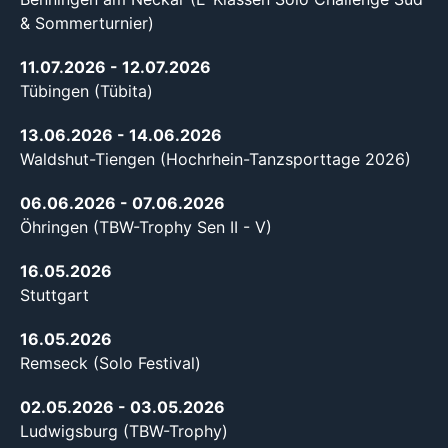
& Sommerturnier)
11.07.2026
- 12.07.2026
Tübingen (Tübita)
13.06.2026
- 14.06.2026
Waldshut-Tiengen (Hochrhein-Tanzsporttage 2026)
06.06.2026
- 07.06.2026
Öhringen (TBW-Trophy Sen II - V)
16.05.2026
Stuttgart
16.05.2026
Remseck (Solo Festival)
02.05.2026
- 03.05.2026
Ludwigsburg (TBW-Trophy)