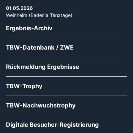
01.05.2026
Weinheim (Badenia Tanztage)
Ergebnis-Archiv
TBW-Datenbank / ZWE
Rückmeldung Ergebnisse
TBW-Trophy
TBW-Nachwuchstrophy
Digitale Besucher-Registrierung