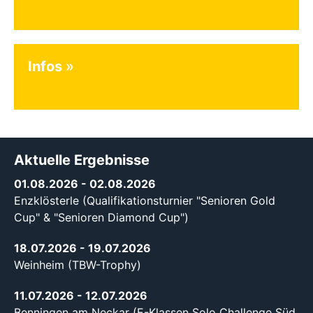
Infos
Aktuelle Ergebnisse
01.08.2026
- 02.08.2026
Enzklösterle (Qualifikationsturnier "Senioren Gold
Cup" & "Senioren Diamond Cup")
18.07.2026
- 19.07.2026
Weinheim (TBW-Trophy)
11.07.2026
- 12.07.2026
Benningen am Neckar (E-Klassen Solo Challenge Süd