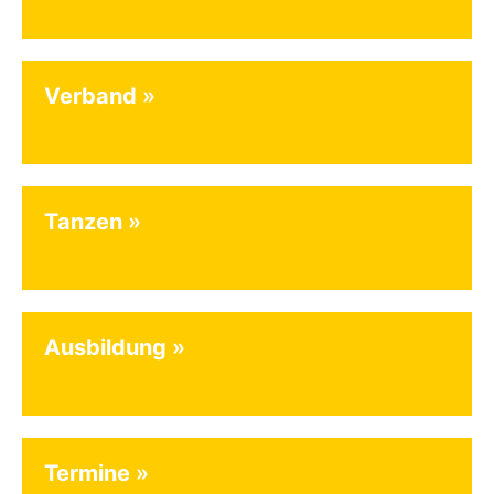
Verband
Tanzen
Ausbildung
Termine