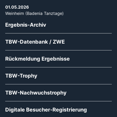
01.05.2026
Weinheim (Badenia Tanztage)
Ergebnis-Archiv
TBW-Datenbank / ZWE
Rückmeldung Ergebnisse
TBW-Trophy
TBW-Nachwuchstrophy
Digitale Besucher-Registrierung