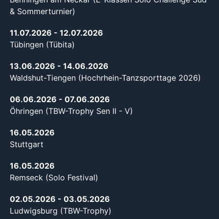
& Sommerturnier)
11.07.2026
- 12.07.2026
Tübingen (Tübita)
13.06.2026
- 14.06.2026
Waldshut-Tiengen (Hochrhein-Tanzsporttage 2026)
06.06.2026
- 07.06.2026
Öhringen (TBW-Trophy Sen II - V)
16.05.2026
Stuttgart
16.05.2026
Remseck (Solo Festival)
02.05.2026
- 03.05.2026
Ludwigsburg (TBW-Trophy)