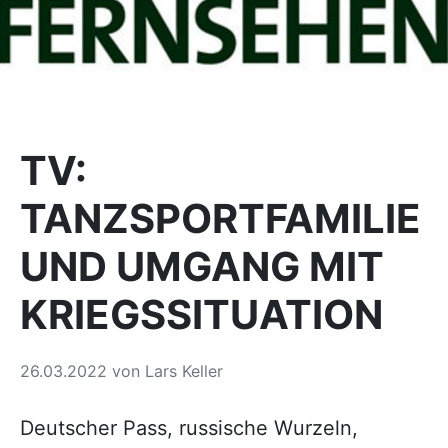
TV:
TANZSPORTFAMILIE
UND UMGANG MIT
KRIEGSSITUATION
26.03.2022
von
Lars Keller
Deutscher Pass, russische Wurzeln,