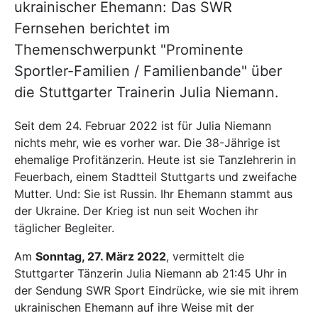
ukrainischer Ehemann: Das SWR
Fernsehen berichtet im
Themenschwerpunkt "Prominente
Sportler-Familien / Familienbande" über
die Stuttgarter Trainerin Julia Niemann.
Seit dem 24. Februar 2022 ist für Julia Niemann
nichts mehr, wie es vorher war. Die 38-Jährige ist
ehemalige Profitänzerin. Heute ist sie Tanzlehrerin in
Feuerbach, einem Stadtteil Stuttgarts und zweifache
Mutter. Und: Sie ist Russin. Ihr Ehemann stammt aus
der Ukraine. Der Krieg ist nun seit Wochen ihr
täglicher Begleiter.
Am
Sonntag, 27. März 2022
, vermittelt die
Stuttgarter Tänzerin Julia Niemann ab 21:45 Uhr in
der Sendung SWR Sport Eindrücke, wie sie mit ihrem
ukrainischen Ehemann auf ihre Weise mit der