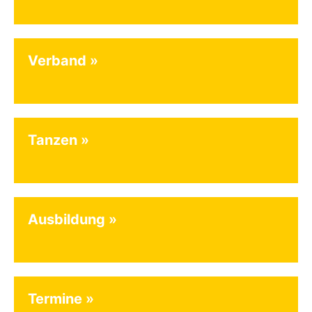
Verband
Tanzen
Ausbildung
Termine