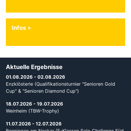
Infos
Aktuelle Ergebnisse
01.08.2026
- 02.08.2026
Enzklösterle (Qualifikationsturnier "Senioren Gold
Cup" & "Senioren Diamond Cup")
18.07.2026
- 19.07.2026
Weinheim (TBW-Trophy)
11.07.2026
- 12.07.2026
Benningen am Neckar (E-Klassen Solo Challenge Süd