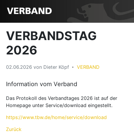
VERBANDSTAG
2026
02.06.2026
von
Dieter Köpf
VERBAND
Information vom Verband
Das Protokoll des Verbandtages 2026 ist auf der
Homepage unter Service/download eingestellt.
https://www.tbw.de/home/service/download
Zurück