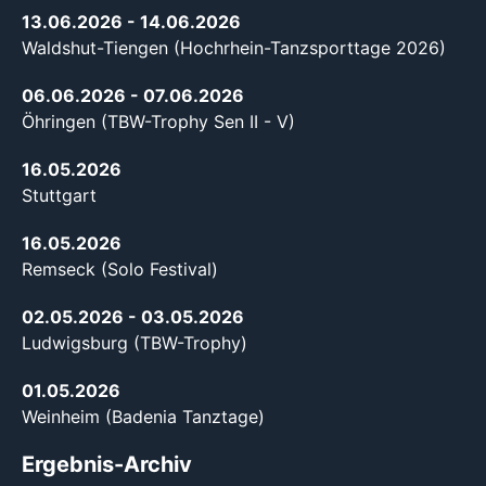
13.06.2026
- 14.06.2026
Waldshut-Tiengen (Hochrhein-Tanzsporttage 2026)
06.06.2026
- 07.06.2026
Öhringen (TBW-Trophy Sen II - V)
16.05.2026
Stuttgart
16.05.2026
Remseck (Solo Festival)
02.05.2026
- 03.05.2026
Ludwigsburg (TBW-Trophy)
01.05.2026
Weinheim (Badenia Tanztage)
Ergebnis-Archiv