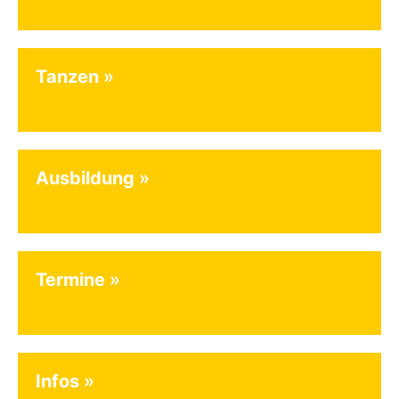
Tanzen
Ausbildung
Termine
Infos