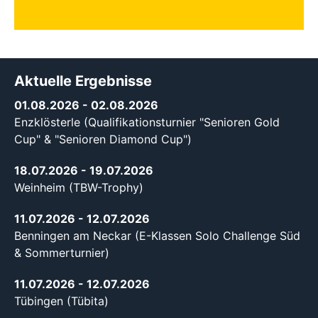
Aktuelle Ergebnisse
01.08.2026
- 02.08.2026
Enzklösterle (Qualifikationsturnier "Senioren Gold
Cup" & "Senioren Diamond Cup")
18.07.2026
- 19.07.2026
Weinheim (TBW-Trophy)
11.07.2026
- 12.07.2026
Benningen am Neckar (E-Klassen Solo Challenge Süd
& Sommerturnier)
11.07.2026
- 12.07.2026
Tübingen (Tübita)