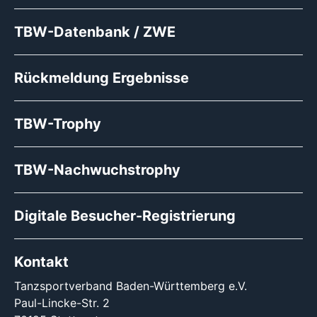
TBW-Datenbank / ZWE
Rückmeldung Ergebnisse
TBW-Trophy
TBW-Nachwuchstrophy
Digitale Besucher-Registrierung
Kontakt
Tanzsportverband Baden-Württemberg e.V.
Paul-Lincke-Str. 2