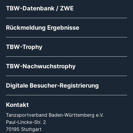
TBW-Datenbank / ZWE
Rückmeldung Ergebnisse
TBW-Trophy
TBW-Nachwuchstrophy
Digitale Besucher-Registrierung
Kontakt
Tanzsportverband Baden-Württemberg e.V.
Paul-Lincke-Str. 2
70195 Stuttgart