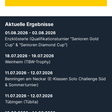
Aktuelle Ergebnisse
01.08.2026
- 02.08.2026
Enzklösterle (Qualifikationsturnier "Senioren Gold
Cup" & "Senioren Diamond Cup")
18.07.2026
- 19.07.2026
Weinheim (TBW-Trophy)
11.07.2026
- 12.07.2026
Benningen am Neckar (E-Klassen Solo Challenge Süd
& Sommerturnier)
11.07.2026
- 12.07.2026
Tübingen (Tübita)