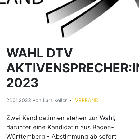
WAHL DTV
AKTIVENSPRECHER:I
2023
21.01.2023
von
Lars Keller
VERBAND
Zwei Kandidatinnen stehen zur Wahl,
darunter eine Kandidatin aus Baden-
Württemberg - Abstimmung ab sofort