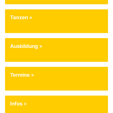
Tanzen
Ausbildung
Termine
Infos