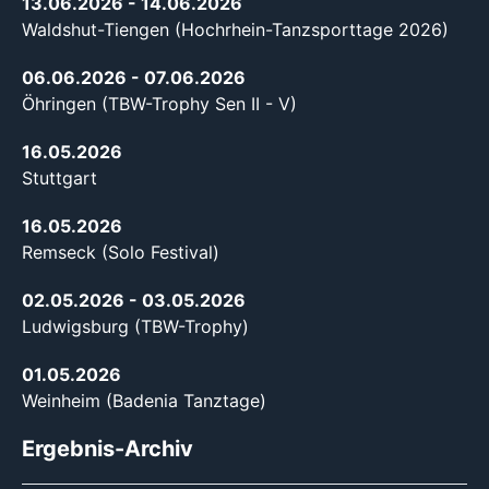
13.06.2026
- 14.06.2026
Waldshut-Tiengen (Hochrhein-Tanzsporttage 2026)
06.06.2026
- 07.06.2026
Öhringen (TBW-Trophy Sen II - V)
16.05.2026
Stuttgart
16.05.2026
Remseck (Solo Festival)
02.05.2026
- 03.05.2026
Ludwigsburg (TBW-Trophy)
01.05.2026
Weinheim (Badenia Tanztage)
Ergebnis-Archiv