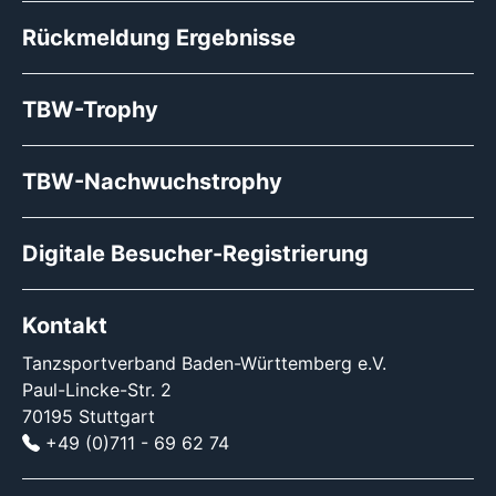
Rückmeldung Ergebnisse
TBW-Trophy
TBW-Nachwuchstrophy
Digitale Besucher-Registrierung
Kontakt
Tanzsportverband Baden-Württemberg e.V.
Paul-Lincke-Str. 2
70195 Stuttgart
+49 (0)711 - 69 62 74