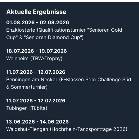
Aktuelle Ergebnisse
01.08.2026
- 02.08.2026
Enzklösterle (Qualifikationsturnier "Senioren Gold
Cup" & "Senioren Diamond Cup")
18.07.2026
- 19.07.2026
Weinheim (TBW-Trophy)
11.07.2026
- 12.07.2026
Benningen am Neckar (E-Klassen Solo Challenge Süd
& Sommerturnier)
11.07.2026
- 12.07.2026
Tübingen (Tübita)
13.06.2026
- 14.06.2026
Waldshut-Tiengen (Hochrhein-Tanzsporttage 2026)