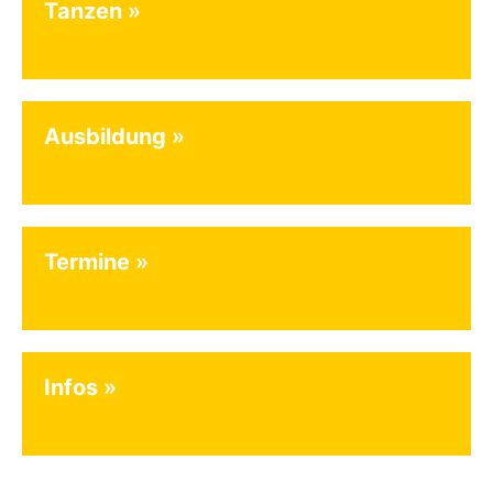
Tanzen
Ausbildung
Termine
Infos