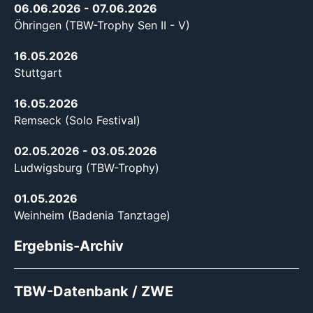
06.06.2026
- 07.06.2026
Öhringen (TBW-Trophy Sen II - V)
16.05.2026
Stuttgart
16.05.2026
Remseck (Solo Festival)
02.05.2026
- 03.05.2026
Ludwigsburg (TBW-Trophy)
01.05.2026
Weinheim (Badenia Tanztage)
Ergebnis-Archiv
TBW-Datenbank / ZWE