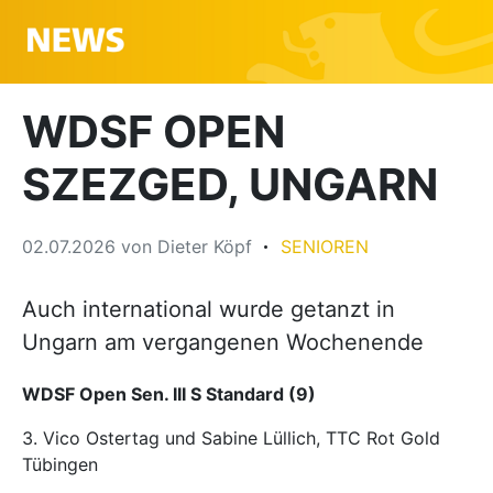
WDSF OPEN
SZEZGED, UNGARN
02.07.2026
von
Dieter Köpf
SENIOREN
Auch international wurde getanzt in
Ungarn am vergangenen Wochenende
WDSF Open Sen. III S Standard (9)
3. Vico Ostertag und Sabine Lüllich, TTC Rot Gold
Tübingen