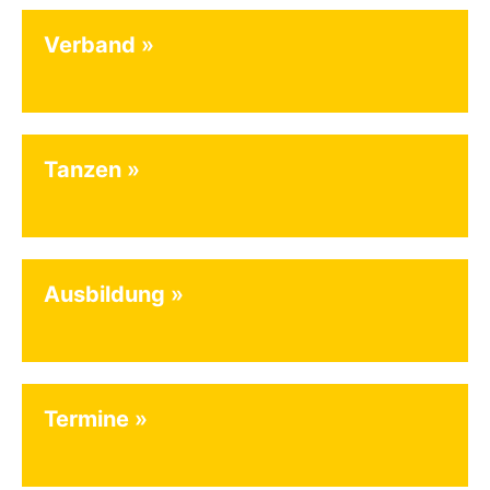
Verband
Tanzen
Ausbildung
Termine