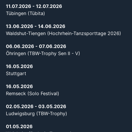
11.07.2026
- 12.07.2026
Tübingen (Tübita)
13.06.2026
- 14.06.2026
Waldshut-Tiengen (Hochrhein-Tanzsporttage 2026)
06.06.2026
- 07.06.2026
Öhringen (TBW-Trophy Sen II - V)
16.05.2026
Stuttgart
16.05.2026
Remseck (Solo Festival)
02.05.2026
- 03.05.2026
Ludwigsburg (TBW-Trophy)
01.05.2026