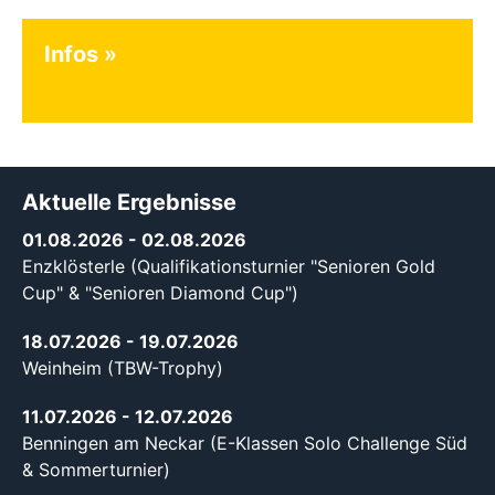
Infos
Aktuelle Ergebnisse
01.08.2026
- 02.08.2026
Enzklösterle (Qualifikationsturnier "Senioren Gold
Cup" & "Senioren Diamond Cup")
18.07.2026
- 19.07.2026
Weinheim (TBW-Trophy)
11.07.2026
- 12.07.2026
Benningen am Neckar (E-Klassen Solo Challenge Süd
& Sommerturnier)