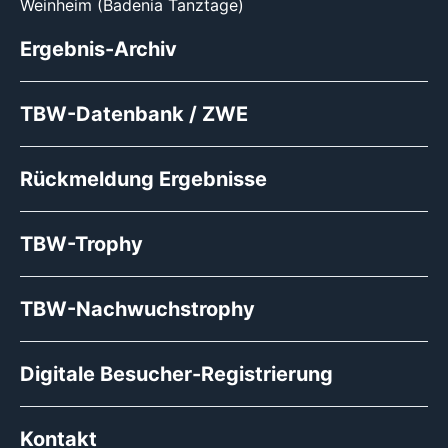
Weinheim (Badenia Tanztage)
Ergebnis-Archiv
TBW-Datenbank / ZWE
Rückmeldung Ergebnisse
TBW-Trophy
TBW-Nachwuchstrophy
Digitale Besucher-Registrierung
Kontakt