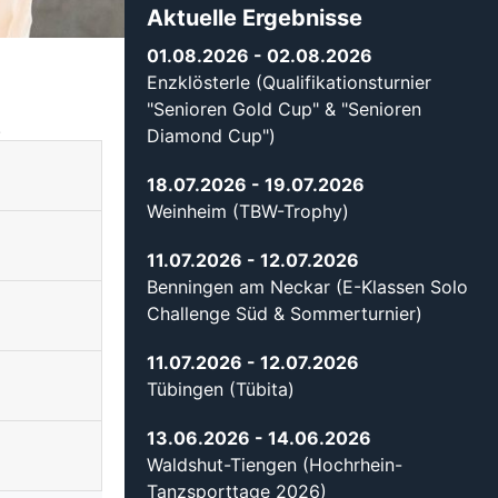
Aktuelle Ergebnisse
01.08.2026
- 02.08.2026
Enzklösterle (Qualifikationsturnier
"Senioren Gold Cup" & "Senioren
.
Diamond Cup")
18.07.2026
- 19.07.2026
Weinheim (TBW-Trophy)
11.07.2026
- 12.07.2026
Benningen am Neckar (E-Klassen Solo
Challenge Süd & Sommerturnier)
11.07.2026
- 12.07.2026
Tübingen (Tübita)
13.06.2026
- 14.06.2026
Waldshut-Tiengen (Hochrhein-
Tanzsporttage 2026)