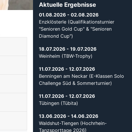
Aktuelle Ergebnisse
01.08.2026
- 02.08.2026
Enzklösterle (Qualifikationsturnier
"Senioren Gold Cup" & "Senioren
.
Diamond Cup")
18.07.2026
- 19.07.2026
Weinheim (TBW-Trophy)
11.07.2026
- 12.07.2026
Benningen am Neckar (E-Klassen Solo
Challenge Süd & Sommerturnier)
11.07.2026
- 12.07.2026
Tübingen (Tübita)
13.06.2026
- 14.06.2026
Waldshut-Tiengen (Hochrhein-
Tanzsporttage 2026)