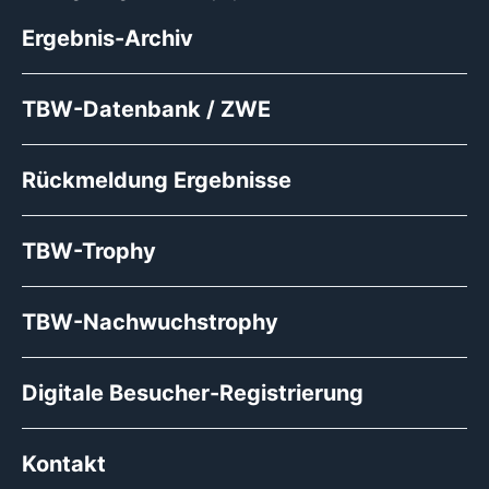
Ergebnis-Archiv
TBW-Datenbank / ZWE
Rückmeldung Ergebnisse
TBW-Trophy
TBW-Nachwuchstrophy
Digitale Besucher-Registrierung
Kontakt