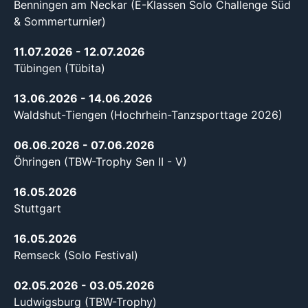
Benningen am Neckar (E-Klassen Solo Challenge Süd
& Sommerturnier)
11.07.2026
- 12.07.2026
Tübingen (Tübita)
13.06.2026
- 14.06.2026
Waldshut-Tiengen (Hochrhein-Tanzsporttage 2026)
06.06.2026
- 07.06.2026
Öhringen (TBW-Trophy Sen II - V)
16.05.2026
Stuttgart
16.05.2026
Remseck (Solo Festival)
02.05.2026
- 03.05.2026
Ludwigsburg (TBW-Trophy)