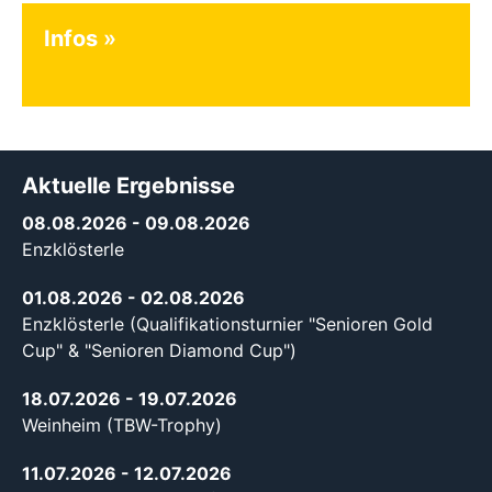
Infos
Aktuelle Ergebnisse
08.08.2026
- 09.08.2026
Enzklösterle
01.08.2026
- 02.08.2026
Enzklösterle (Qualifikationsturnier "Senioren Gold
Cup" & "Senioren Diamond Cup")
18.07.2026
- 19.07.2026
Weinheim (TBW-Trophy)
11.07.2026
- 12.07.2026