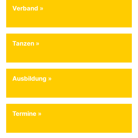
Verband
Tanzen
Ausbildung
Termine