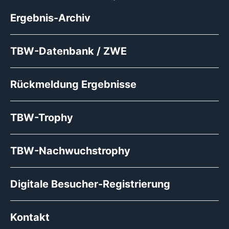
Ergebnis-Archiv
TBW-Datenbank / ZWE
Rückmeldung Ergebnisse
TBW-Trophy
TBW-Nachwuchstrophy
Digitale Besucher-Registrierung
Kontakt