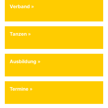
Verband
Tanzen
Ausbildung
Termine