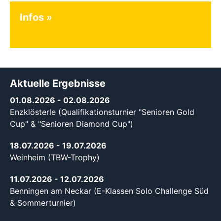
Infos
Aktuelle Ergebnisse
01.08.2026
- 02.08.2026
Enzklösterle (Qualifikationsturnier "Senioren Gold
Cup" & "Senioren Diamond Cup")
18.07.2026
- 19.07.2026
Weinheim (TBW-Trophy)
11.07.2026
- 12.07.2026
Benningen am Neckar (E-Klassen Solo Challenge Süd
& Sommerturnier)