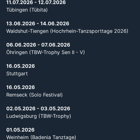
11.07.2026
- 12.07.2026
Tübingen (Tübita)
13.06.2026
- 14.06.2026
Waldshut-Tiengen (Hochrhein-Tanzsporttage 2026)
06.06.2026
- 07.06.2026
Öhringen (TBW-Trophy Sen II - V)
16.05.2026
Stuttgart
16.05.2026
Remseck (Solo Festival)
02.05.2026
- 03.05.2026
Ludwigsburg (TBW-Trophy)
01.05.2026
Weinheim (Badenia Tanztage)