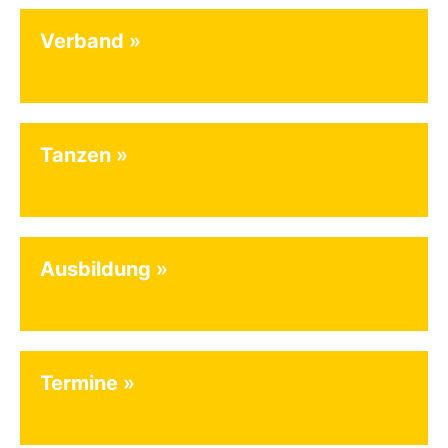
Verband
Tanzen
Ausbildung
Termine