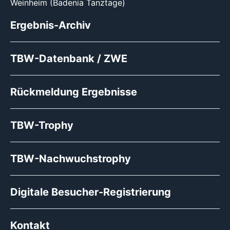
Weinheim (Badenia Tanztage)
Ergebnis-Archiv
TBW-Datenbank / ZWE
Rückmeldung Ergebnisse
TBW-Trophy
TBW-Nachwuchstrophy
Digitale Besucher-Registrierung
Kontakt