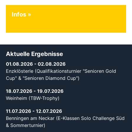
Infos
Aktuelle Ergebnisse
01.08.2026
- 02.08.2026
Enzklösterle (Qualifikationsturnier "Senioren Gold
Cup" & "Senioren Diamond Cup")
18.07.2026
- 19.07.2026
Weinheim (TBW-Trophy)
11.07.2026
- 12.07.2026
Benningen am Neckar (E-Klassen Solo Challenge Süd
& Sommerturnier)