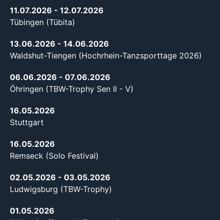
11.07.2026
- 12.07.2026
Tübingen (Tübita)
13.06.2026
- 14.06.2026
Waldshut-Tiengen (Hochrhein-Tanzsporttage 2026)
06.06.2026
- 07.06.2026
Öhringen (TBW-Trophy Sen II - V)
16.05.2026
Stuttgart
16.05.2026
Remseck (Solo Festival)
02.05.2026
- 03.05.2026
Ludwigsburg (TBW-Trophy)
01.05.2026