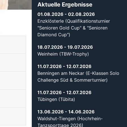
Aktuelle Ergebnisse
01.08.2026
- 02.08.2026
Enzklösterle (Qualifikationsturnier
"Senioren Gold Cup" & "Senioren
.
Diamond Cup")
18.07.2026
- 19.07.2026
Weinheim (TBW-Trophy)
11.07.2026
- 12.07.2026
Benningen am Neckar (E-Klassen Solo
Challenge Süd & Sommerturnier)
11.07.2026
- 12.07.2026
Tübingen (Tübita)
13.06.2026
- 14.06.2026
Waldshut-Tiengen (Hochrhein-
Tanzsporttage 2026)