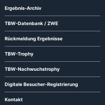
Ergebnis-Archiv
TBW-Datenbank / ZWE
Rückmeldung Ergebnisse
TBW-Trophy
TBW-Nachwuchstrophy
Digitale Besucher-Registrierung
Kontakt