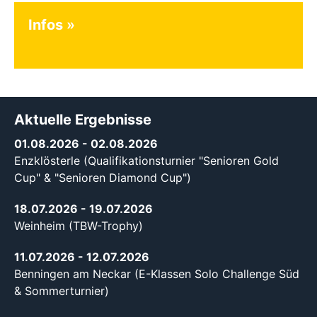
Infos
Aktuelle Ergebnisse
01.08.2026
- 02.08.2026
Enzklösterle (Qualifikationsturnier "Senioren Gold
Cup" & "Senioren Diamond Cup")
18.07.2026
- 19.07.2026
Weinheim (TBW-Trophy)
11.07.2026
- 12.07.2026
Benningen am Neckar (E-Klassen Solo Challenge Süd
& Sommerturnier)