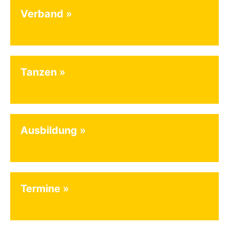
Verband
Tanzen
Ausbildung
Termine