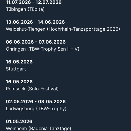
11.07.2026
- 12.07.2026
Tübingen (Tübita)
13.06.2026
- 14.06.2026
Waldshut-Tiengen (Hochrhein-Tanzsporttage 2026)
06.06.2026
- 07.06.2026
Öhringen (TBW-Trophy Sen II - V)
16.05.2026
Stuttgart
16.05.2026
Remseck (Solo Festival)
02.05.2026
- 03.05.2026
Ludwigsburg (TBW-Trophy)
01.05.2026
Weinheim (Badenia Tanztage)