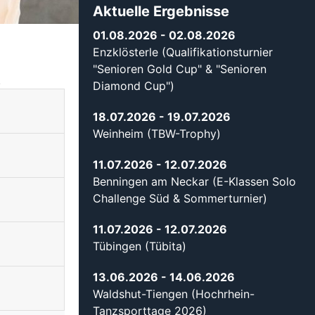
Aktuelle Ergebnisse
01.08.2026
- 02.08.2026
Enzklösterle (Qualifikationsturnier
"Senioren Gold Cup" & "Senioren
.
Diamond Cup")
18.07.2026
- 19.07.2026
Weinheim (TBW-Trophy)
11.07.2026
- 12.07.2026
Benningen am Neckar (E-Klassen Solo
Challenge Süd & Sommerturnier)
11.07.2026
- 12.07.2026
Tübingen (Tübita)
13.06.2026
- 14.06.2026
Waldshut-Tiengen (Hochrhein-
Tanzsporttage 2026)