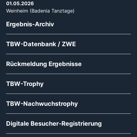
01.05.2026
Weinheim (Badenia Tanztage)
Ergebnis-Archiv
TBW-Datenbank / ZWE
Rückmeldung Ergebnisse
TBW-Trophy
TBW-Nachwuchstrophy
Digitale Besucher-Registrierung