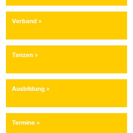
Verband
Tanzen
Ausbildung
Termine