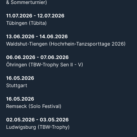
& Sommerturnier)
11.07.2026
- 12.07.2026
Tübingen (Tübita)
13.06.2026
- 14.06.2026
Waldshut-Tiengen (Hochrhein-Tanzsporttage 2026)
06.06.2026
- 07.06.2026
Öhringen (TBW-Trophy Sen II - V)
16.05.2026
Stuttgart
16.05.2026
Remseck (Solo Festival)
02.05.2026
- 03.05.2026
Ludwigsburg (TBW-Trophy)