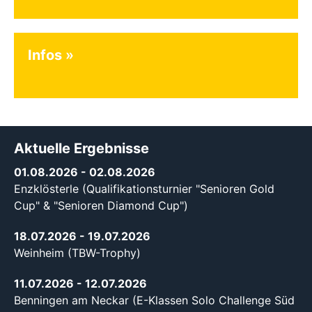
Infos
Aktuelle Ergebnisse
01.08.2026
- 02.08.2026
Enzklösterle (Qualifikationsturnier "Senioren Gold
Cup" & "Senioren Diamond Cup")
18.07.2026
- 19.07.2026
Weinheim (TBW-Trophy)
11.07.2026
- 12.07.2026
Benningen am Neckar (E-Klassen Solo Challenge Süd