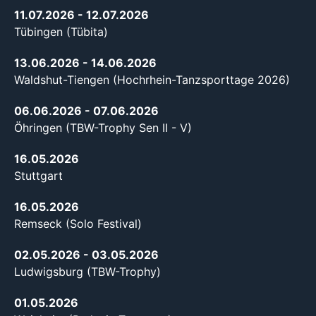
11.07.2026
- 12.07.2026
Tübingen (Tübita)
13.06.2026
- 14.06.2026
Waldshut-Tiengen (Hochrhein-Tanzsporttage 2026)
06.06.2026
- 07.06.2026
Öhringen (TBW-Trophy Sen II - V)
16.05.2026
Stuttgart
16.05.2026
Remseck (Solo Festival)
02.05.2026
- 03.05.2026
Ludwigsburg (TBW-Trophy)
01.05.2026