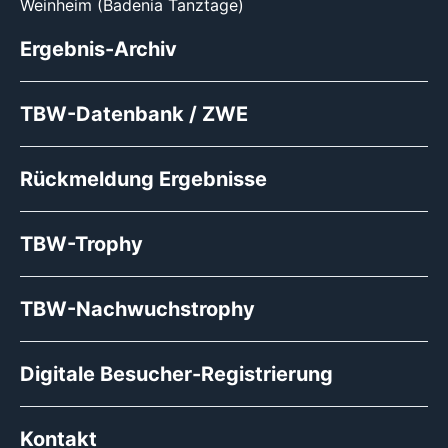
Weinheim (Badenia Tanztage)
Ergebnis-Archiv
TBW-Datenbank / ZWE
Rückmeldung Ergebnisse
TBW-Trophy
TBW-Nachwuchstrophy
Digitale Besucher-Registrierung
Kontakt