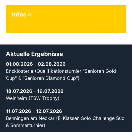
Infos
Aktuelle Ergebnisse
01.08.2026
- 02.08.2026
Enzklösterle (Qualifikationsturnier "Senioren Gold
Cup" & "Senioren Diamond Cup")
18.07.2026
- 19.07.2026
Weinheim (TBW-Trophy)
11.07.2026
- 12.07.2026
Benningen am Neckar (E-Klassen Solo Challenge Süd
& Sommerturnier)