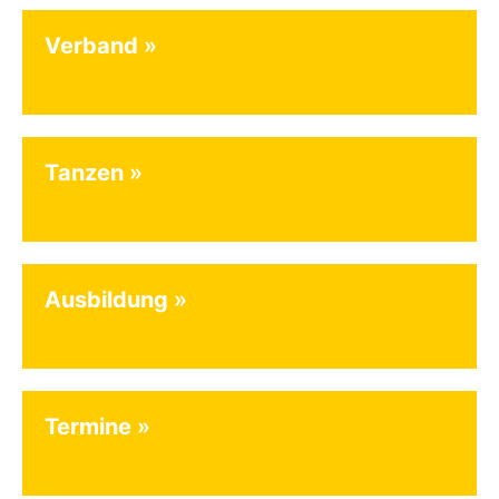
Verband
Tanzen
Ausbildung
Termine