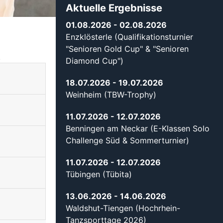
Aktuelle Ergebnisse
01.08.2026
- 02.08.2026
Enzklösterle (Qualifikationsturnier
"Senioren Gold Cup" & "Senioren
.
Diamond Cup")
18.07.2026
- 19.07.2026
Weinheim (TBW-Trophy)
11.07.2026
- 12.07.2026
Benningen am Neckar (E-Klassen Solo
Challenge Süd & Sommerturnier)
11.07.2026
- 12.07.2026
Tübingen (Tübita)
13.06.2026
- 14.06.2026
Waldshut-Tiengen (Hochrhein-
Tanzsporttage 2026)