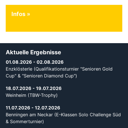
Infos
Aktuelle Ergebnisse
01.08.2026
- 02.08.2026
Enzklösterle (Qualifikationsturnier "Senioren Gold
Cup" & "Senioren Diamond Cup")
18.07.2026
- 19.07.2026
Weinheim (TBW-Trophy)
11.07.2026
- 12.07.2026
Benningen am Neckar (E-Klassen Solo Challenge Süd
& Sommerturnier)