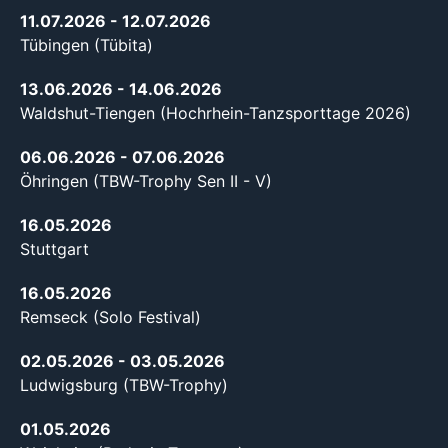
11.07.2026
- 12.07.2026
Tübingen (Tübita)
13.06.2026
- 14.06.2026
Waldshut-Tiengen (Hochrhein-Tanzsporttage 2026)
06.06.2026
- 07.06.2026
Öhringen (TBW-Trophy Sen II - V)
16.05.2026
Stuttgart
16.05.2026
Remseck (Solo Festival)
02.05.2026
- 03.05.2026
Ludwigsburg (TBW-Trophy)
01.05.2026