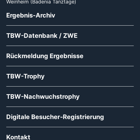
Weinheim (Badenia Tanztage)
Ergebnis-Archiv
TBW-Datenbank / ZWE
Rückmeldung Ergebnisse
TBW-Trophy
TBW-Nachwuchstrophy
Digitale Besucher-Registrierung
Kontakt