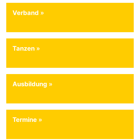
Verband
Tanzen
Ausbildung
Termine