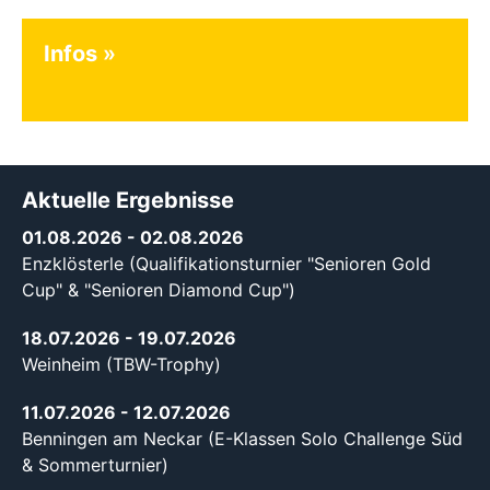
Infos
Aktuelle Ergebnisse
01.08.2026
- 02.08.2026
Enzklösterle (Qualifikationsturnier "Senioren Gold
Cup" & "Senioren Diamond Cup")
18.07.2026
- 19.07.2026
Weinheim (TBW-Trophy)
11.07.2026
- 12.07.2026
Benningen am Neckar (E-Klassen Solo Challenge Süd
& Sommerturnier)