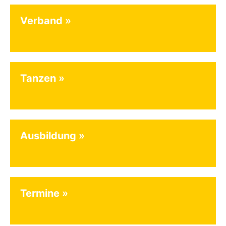
Verband
Tanzen
Ausbildung
Termine