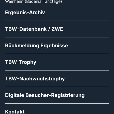
Weinheim (Badenia Tanztage)
Ergebnis-Archiv
TBW-Datenbank / ZWE
Rückmeldung Ergebnisse
TBW-Trophy
TBW-Nachwuchstrophy
Digitale Besucher-Registrierung
Kontakt