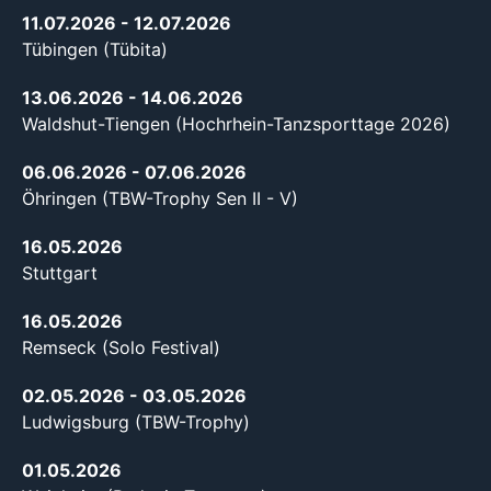
11.07.2026
- 12.07.2026
Tübingen (Tübita)
13.06.2026
- 14.06.2026
Waldshut-Tiengen (Hochrhein-Tanzsporttage 2026)
06.06.2026
- 07.06.2026
Öhringen (TBW-Trophy Sen II - V)
16.05.2026
Stuttgart
16.05.2026
Remseck (Solo Festival)
02.05.2026
- 03.05.2026
Ludwigsburg (TBW-Trophy)
01.05.2026