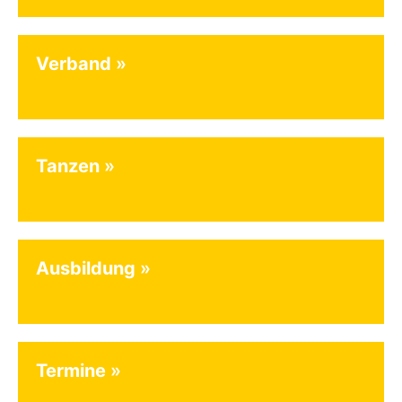
Verband
Tanzen
Ausbildung
Termine