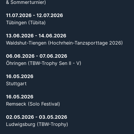
& Sommerturnier)
11.07.2026
- 12.07.2026
Tübingen (Tübita)
13.06.2026
- 14.06.2026
Waldshut-Tiengen (Hochrhein-Tanzsporttage 2026)
06.06.2026
- 07.06.2026
Öhringen (TBW-Trophy Sen II - V)
16.05.2026
Stuttgart
16.05.2026
Remseck (Solo Festival)
02.05.2026
- 03.05.2026
Ludwigsburg (TBW-Trophy)