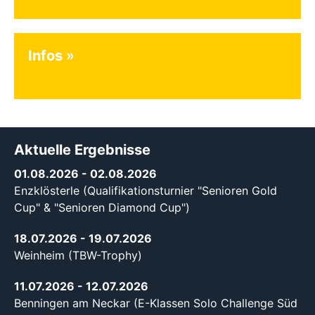
Infos
Aktuelle Ergebnisse
01.08.2026
- 02.08.2026
Enzklösterle (Qualifikationsturnier "Senioren Gold
Cup" & "Senioren Diamond Cup")
18.07.2026
- 19.07.2026
Weinheim (TBW-Trophy)
11.07.2026
- 12.07.2026
Benningen am Neckar (E-Klassen Solo Challenge Süd