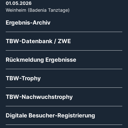
01.05.2026
Weinheim (Badenia Tanztage)
Ergebnis-Archiv
TBW-Datenbank / ZWE
Rückmeldung Ergebnisse
TBW-Trophy
TBW-Nachwuchstrophy
Digitale Besucher-Registrierung