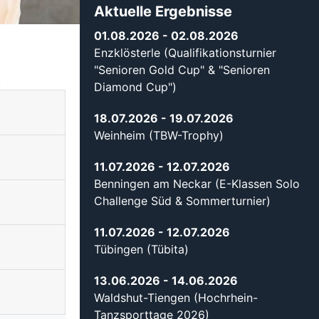
Aktuelle Ergebnisse
01.08.2026
- 02.08.2026
Enzklösterle (Qualifikationsturnier
"Senioren Gold Cup" & "Senioren
.
Diamond Cup")
18.07.2026
- 19.07.2026
Weinheim (TBW-Trophy)
11.07.2026
- 12.07.2026
Benningen am Neckar (E-Klassen Solo
Challenge Süd & Sommerturnier)
11.07.2026
- 12.07.2026
Tübingen (Tübita)
13.06.2026
- 14.06.2026
Waldshut-Tiengen (Hochrhein-
Tanzsporttage 2026)