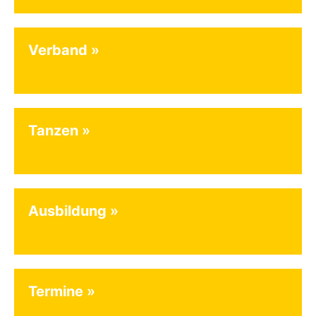
Verband
Tanzen
Ausbildung
Termine