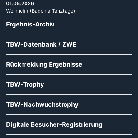
01.05.2026
Weinheim (Badenia Tanztage)
Ergebnis-Archiv
TBW-Datenbank / ZWE
Rückmeldung Ergebnisse
TBW-Trophy
TBW-Nachwuchstrophy
Digitale Besucher-Registrierung