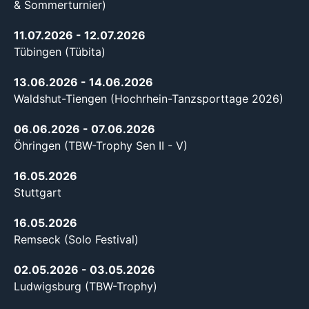
& Sommerturnier)
11.07.2026
- 12.07.2026
Tübingen (Tübita)
13.06.2026
- 14.06.2026
Waldshut-Tiengen (Hochrhein-Tanzsporttage 2026)
06.06.2026
- 07.06.2026
Öhringen (TBW-Trophy Sen II - V)
16.05.2026
Stuttgart
16.05.2026
Remseck (Solo Festival)
02.05.2026
- 03.05.2026
Ludwigsburg (TBW-Trophy)