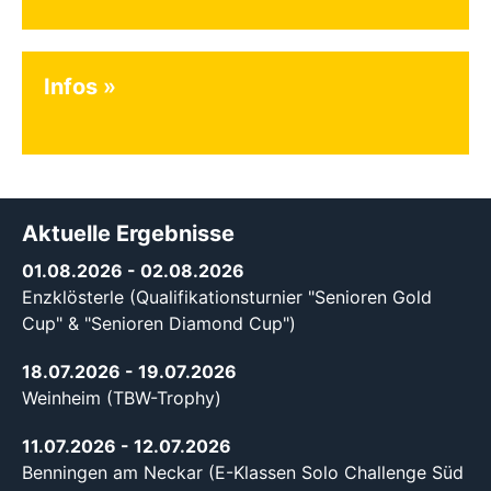
Infos
Aktuelle Ergebnisse
01.08.2026
- 02.08.2026
Enzklösterle (Qualifikationsturnier "Senioren Gold
Cup" & "Senioren Diamond Cup")
18.07.2026
- 19.07.2026
Weinheim (TBW-Trophy)
11.07.2026
- 12.07.2026
Benningen am Neckar (E-Klassen Solo Challenge Süd