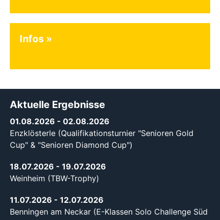
Infos
Aktuelle Ergebnisse
01.08.2026
- 02.08.2026
Enzklösterle (Qualifikationsturnier "Senioren Gold
Cup" & "Senioren Diamond Cup")
18.07.2026
- 19.07.2026
Weinheim (TBW-Trophy)
11.07.2026
- 12.07.2026
Benningen am Neckar (E-Klassen Solo Challenge Süd