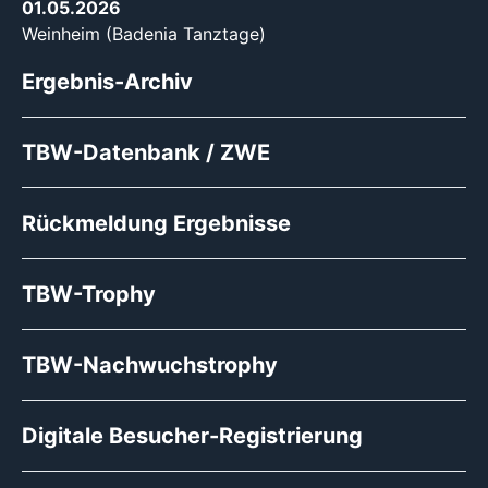
01.05.2026
Weinheim (Badenia Tanztage)
Ergebnis-Archiv
TBW-Datenbank / ZWE
Rückmeldung Ergebnisse
TBW-Trophy
TBW-Nachwuchstrophy
Digitale Besucher-Registrierung