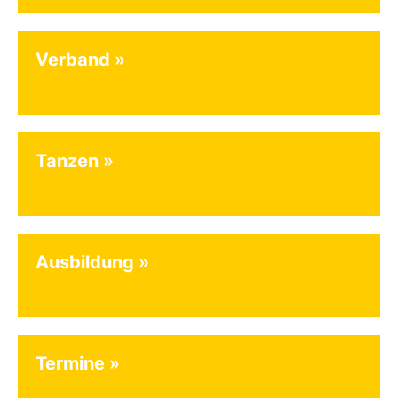
Verband
Tanzen
Ausbildung
Termine