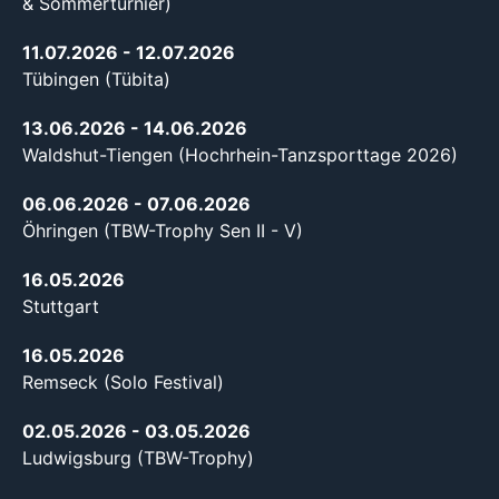
& Sommerturnier)
11.07.2026
- 12.07.2026
Tübingen (Tübita)
13.06.2026
- 14.06.2026
Waldshut-Tiengen (Hochrhein-Tanzsporttage 2026)
06.06.2026
- 07.06.2026
Öhringen (TBW-Trophy Sen II - V)
16.05.2026
Stuttgart
16.05.2026
Remseck (Solo Festival)
02.05.2026
- 03.05.2026
Ludwigsburg (TBW-Trophy)