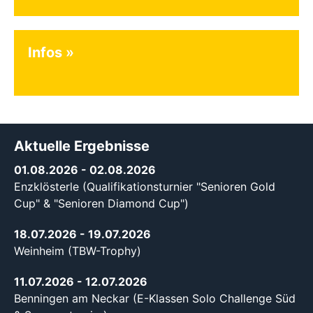
Infos
Aktuelle Ergebnisse
01.08.2026
- 02.08.2026
Enzklösterle (Qualifikationsturnier "Senioren Gold
Cup" & "Senioren Diamond Cup")
18.07.2026
- 19.07.2026
Weinheim (TBW-Trophy)
11.07.2026
- 12.07.2026
Benningen am Neckar (E-Klassen Solo Challenge Süd