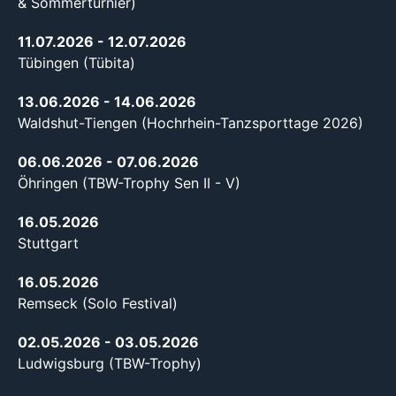
& Sommerturnier)
11.07.2026
- 12.07.2026
Tübingen (Tübita)
13.06.2026
- 14.06.2026
Waldshut-Tiengen (Hochrhein-Tanzsporttage 2026)
06.06.2026
- 07.06.2026
Öhringen (TBW-Trophy Sen II - V)
16.05.2026
Stuttgart
16.05.2026
Remseck (Solo Festival)
02.05.2026
- 03.05.2026
Ludwigsburg (TBW-Trophy)