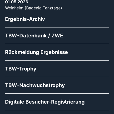
01.05.2026
Weinheim (Badenia Tanztage)
Ergebnis-Archiv
TBW-Datenbank / ZWE
Rückmeldung Ergebnisse
TBW-Trophy
TBW-Nachwuchstrophy
Digitale Besucher-Registrierung