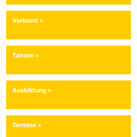
Verband
Tanzen
Ausbildung
Termine