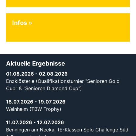
Infos
Aktuelle Ergebnisse
01.08.2026
- 02.08.2026
Enzklösterle (Qualifikationsturnier "Senioren Gold
Cup" & "Senioren Diamond Cup")
18.07.2026
- 19.07.2026
Weinheim (TBW-Trophy)
11.07.2026
- 12.07.2026
Benningen am Neckar (E-Klassen Solo Challenge Süd