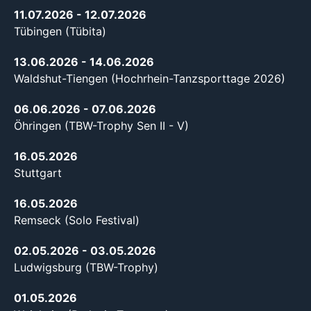
11.07.2026
- 12.07.2026
Tübingen (Tübita)
13.06.2026
- 14.06.2026
Waldshut-Tiengen (Hochrhein-Tanzsporttage 2026)
06.06.2026
- 07.06.2026
Öhringen (TBW-Trophy Sen II - V)
16.05.2026
Stuttgart
16.05.2026
Remseck (Solo Festival)
02.05.2026
- 03.05.2026
Ludwigsburg (TBW-Trophy)
01.05.2026