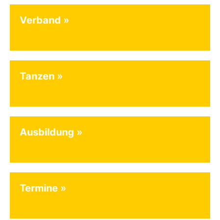
Verband
Tanzen
Ausbildung
Termine