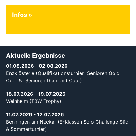
Infos
Aktuelle Ergebnisse
01.08.2026
- 02.08.2026
Enzklösterle (Qualifikationsturnier "Senioren Gold
Cup" & "Senioren Diamond Cup")
18.07.2026
- 19.07.2026
Weinheim (TBW-Trophy)
11.07.2026
- 12.07.2026
Benningen am Neckar (E-Klassen Solo Challenge Süd
& Sommerturnier)