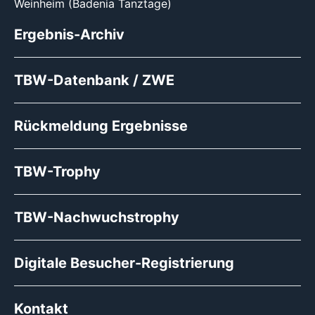
Weinheim (Badenia Tanztage)
Ergebnis-Archiv
TBW-Datenbank / ZWE
Rückmeldung Ergebnisse
TBW-Trophy
TBW-Nachwuchstrophy
Digitale Besucher-Registrierung
Kontakt