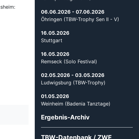
lsheim:
06.06.2026
- 07.06.2026
Öhringen (TBW-Trophy Sen II - V)
16.05.2026
Stuttgart
16.05.2026
Remseck (Solo Festival)
02.05.2026
- 03.05.2026
Ludwigsburg (TBW-Trophy)
01.05.2026
Weinheim (Badenia Tanztage)
Ergebnis-Archiv
TBW-Datenbank / ZWE