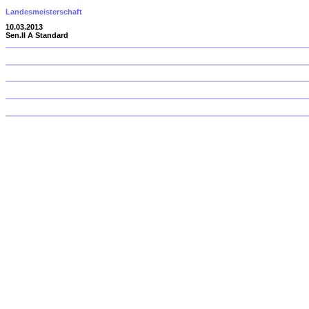
Landesmeisterschaft
10.03.2013
Sen.II A Standard