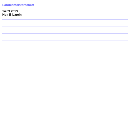
Landesmeisterschaft
14.09.2013
Hgr. B Latein