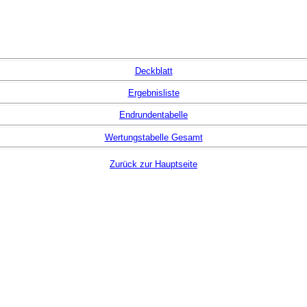
Deckblatt
Ergebnisliste
Endrundentabelle
Wertungstabelle Gesamt
Zurück zur Hauptseite