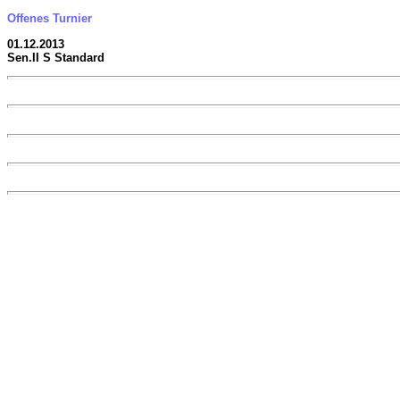
Offenes Turnier
01.12.2013
Sen.II S Standard