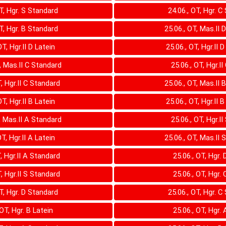
OT, Hgr. S Standard
24.06., OT, Hgr. C
OT, Hgr. B Standard
25.06., OT, Mas.II 
OT, Hgr.II D Latein
25.06., OT, Hgr.II 
T, Mas.II C Standard
25.06., OT, Hgr.II
T, Hgr.II C Standard
25.06., OT, Mas.II 
OT, Hgr.II B Latein
25.06., OT, Hgr.II 
, Mas.II A Standard
25.06., OT, Hgr.II
OT, Hgr.II A Latein
25.06., OT, Mas.II 
T, Hgr.II A Standard
25.06., OT, Hgr. 
T, Hgr.II S Standard
25.06., OT, Hgr. 
OT, Hgr. D Standard
25.06., OT, Hgr. C
 OT, Hgr. B Latein
25.06., OT, Hgr. 