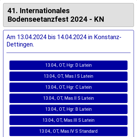
41. Internationales
Bodenseetanzfest 2024 - KN
Am 13.04.2024 bis 14.04.2024 in Konstanz-
Dettingen.
13.04., OT, Hgr. D Latein
13.04., OT, Mas.I S Latein
13.04., OT, Hgr. C Latein
13.04., OT, Mas.II S Latein
13.04., OT, Hgr. B Latein
13.04., OT, Mas.III S Latein
13.04., OT, Mas.IV S Standard