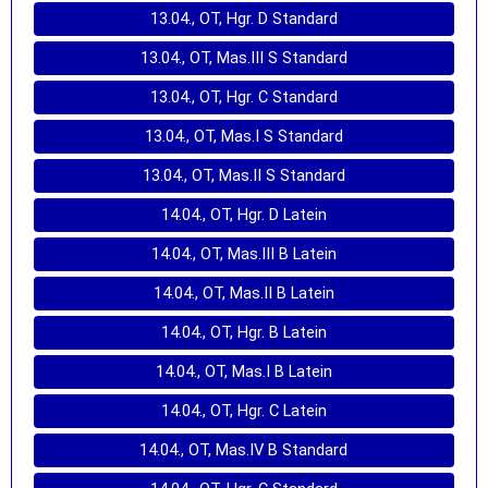
13.04., OT, Hgr. D Standard
13.04., OT, Mas.III S Standard
13.04., OT, Hgr. C Standard
13.04., OT, Mas.I S Standard
13.04., OT, Mas.II S Standard
14.04., OT, Hgr. D Latein
14.04., OT, Mas.III B Latein
14.04., OT, Mas.II B Latein
14.04., OT, Hgr. B Latein
14.04., OT, Mas.I B Latein
14.04., OT, Hgr. C Latein
14.04., OT, Mas.IV B Standard