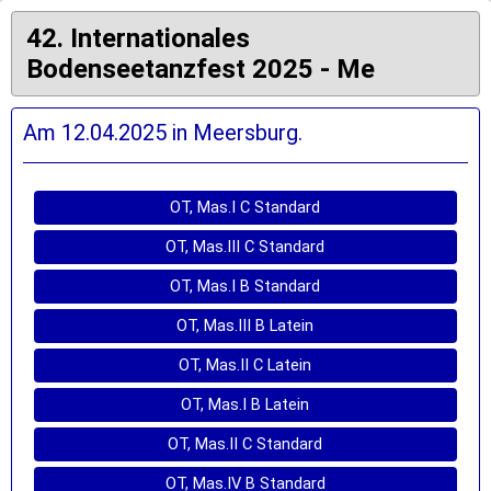
42. Internationales
Bodenseetanzfest 2025 - Me
Am 12.04.2025 in Meersburg.
OT, Mas.I C Standard
OT, Mas.III C Standard
OT, Mas.I B Standard
OT, Mas.III B Latein
OT, Mas.II C Latein
OT, Mas.I B Latein
OT, Mas.II C Standard
OT, Mas.IV B Standard