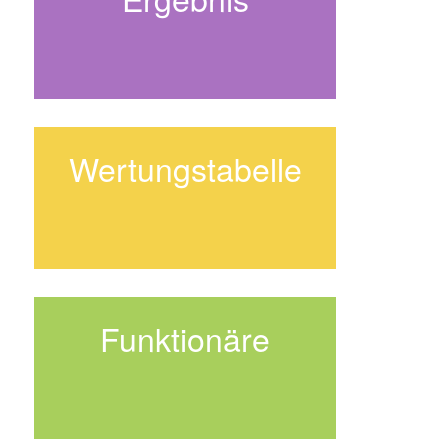
Wertungstabelle
Funktionäre