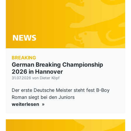
BREAKING
German Breaking Championship
2026 in Hannover
31.07.2026 von Dieter Köpf
Der erste Deutsche Meister steht fest B-Boy
Roman siegt bei den Juniors
weiterlesen