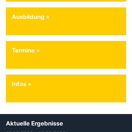
Ausbildung
Termine
Infos
Aktuelle Ergebnisse