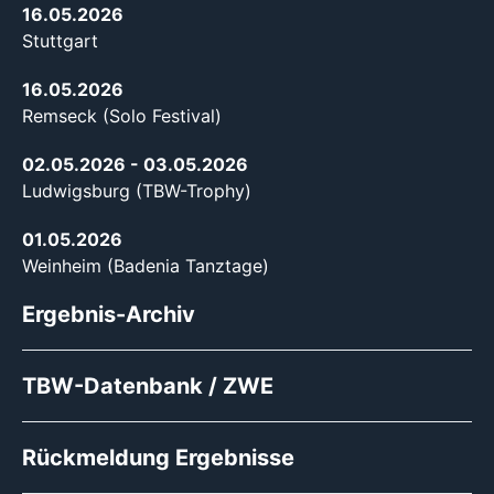
16.05.2026
Stuttgart
16.05.2026
Remseck (Solo Festival)
02.05.2026
- 03.05.2026
Ludwigsburg (TBW-Trophy)
01.05.2026
Weinheim (Badenia Tanztage)
Ergebnis-Archiv
TBW-Datenbank / ZWE
Rückmeldung Ergebnisse