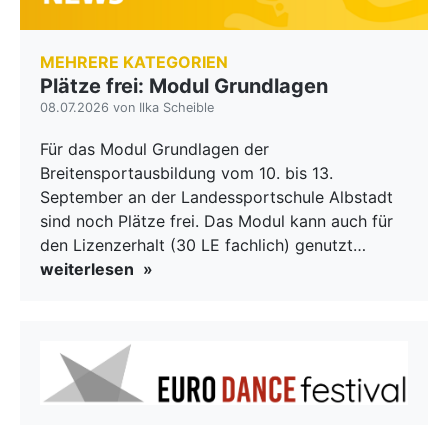
MEHRERE KATEGORIEN
Plätze frei: Modul Grundlagen
08.07.2026 von Ilka Scheible
Für das Modul Grundlagen der
Breitensportausbildung vom 10. bis 13.
September an der Landessportschule Albstadt
sind noch Plätze frei. Das Modul kann auch für
den Lizenzerhalt (30 LE fachlich) genutzt…
weiterlesen