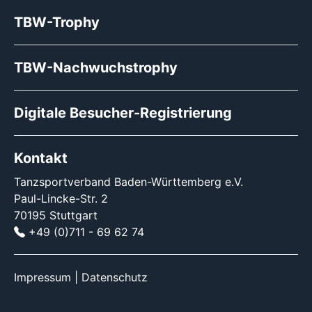
TBW-Trophy
TBW-Nachwuchstrophy
Digitale Besucher-Registrierung
Kontakt
Tanzsportverband Baden-Württemberg e.V.
Paul-Lincke-Str. 2
70195 Stuttgart
+49 (0)711 - 69 62 74
Impressum
|
Datenschutz