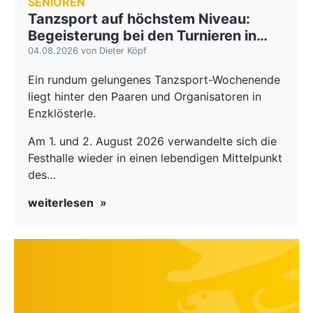
SENIOREN
Tanzsport auf höchstem Niveau:
Begeisterung bei den Turnieren in…
04.08.2026 von Dieter Köpf
Ein rundum gelungenes Tanzsport-Wochenende
liegt hinter den Paaren und Organisatoren in
Enzklösterle.
Am 1. und 2. August 2026 verwandelte sich die
Festhalle wieder in einen lebendigen Mittelpunkt
des…
weiterlesen