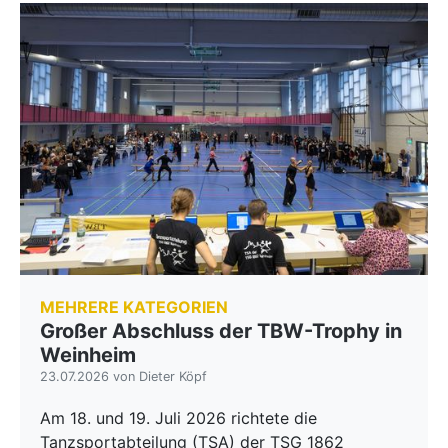
MEHRERE KATEGORIEN
Großer Abschluss der TBW-Trophy in
Weinheim
23.07.2026 von Dieter Köpf
Am 18. und 19. Juli 2026 richtete die
Tanzsportabteilung (TSA) der TSG 1862