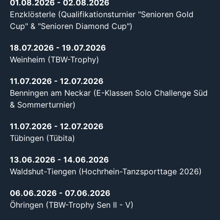
01.08.2026
- 02.08.2026
Enzklösterle (Qualifikationsturnier "Senioren Gold
Cup" & "Senioren Diamond Cup")
18.07.2026
- 19.07.2026
Weinheim (TBW-Trophy)
11.07.2026
- 12.07.2026
Benningen am Neckar (E-Klassen Solo Challenge Süd
& Sommerturnier)
11.07.2026
- 12.07.2026
Tübingen (Tübita)
13.06.2026
- 14.06.2026
Waldshut-Tiengen (Hochrhein-Tanzsporttage 2026)
06.06.2026
- 07.06.2026
Öhringen (TBW-Trophy Sen II - V)