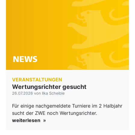
VERANSTALTUNGEN
Wertungsrichter gesucht
26.07.2026 von Ilka Scheible
Für einige nachgemeldete Turniere im 2 Halbjahr
sucht der ZWE noch Wertungsrichter.
weiterlesen