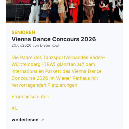
SENIOREN
Vienna Dance Concours 2026
20.07.2026 von Dieter Köpf
Die Paare des Tanzsportverbandes Baden-
Württemberg (TBW) glänzten auf dem
internationalen Parkett des Vienna Dance
Concourse 2026 im Wiener Rathaus mit
hervorragenden Platzierungen
Ergebnisse unter:
Al…
weiterlesen