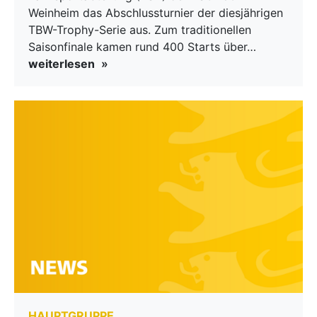
Weinheim das Abschlussturnier der diesjährigen
TBW-Trophy-Serie aus. Zum traditionellen
Saisonfinale kamen rund 400 Starts über…
weiterlesen
HAUPTGRUPPE