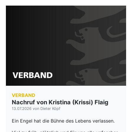
VERBAND
Nachruf von Kristina (Krissi) Flaig
13.07.2026 von Dieter Köpf
Ein Engel hat die Bühne des Lebens verlassen.