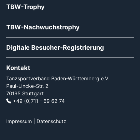
TBW-Trophy
TBW-Nachwuchstrophy
Digitale Besucher-Registrierung
Kontakt
Tanzsportverband Baden-Württemberg e.V.
Paul-Lincke-Str. 2
70195 Stuttgart
+49 (0)711 - 69 62 74
Impressum
|
Datenschutz