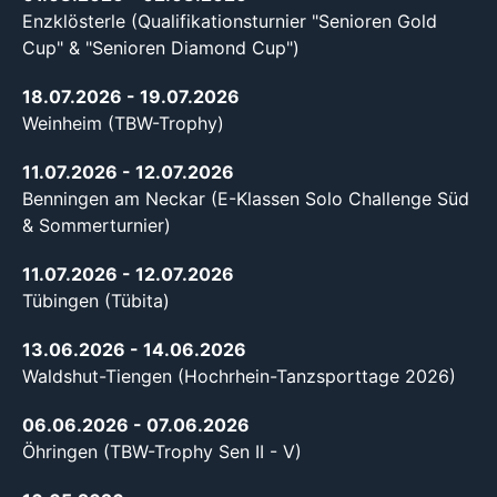
Enzklösterle (Qualifikationsturnier "Senioren Gold
Cup" & "Senioren Diamond Cup")
18.07.2026
- 19.07.2026
Weinheim (TBW-Trophy)
11.07.2026
- 12.07.2026
Benningen am Neckar (E-Klassen Solo Challenge Süd
& Sommerturnier)
11.07.2026
- 12.07.2026
Tübingen (Tübita)
13.06.2026
- 14.06.2026
Waldshut-Tiengen (Hochrhein-Tanzsporttage 2026)
06.06.2026
- 07.06.2026
Öhringen (TBW-Trophy Sen II - V)