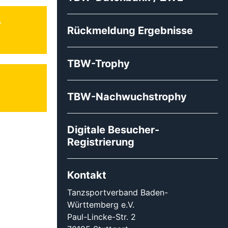
Rückmeldung Ergebnisse
TBW-Trophy
TBW-Nachwuchstrophy
Digitale Besucher-
Registrierung
Kontakt
Tanzsportverband Baden-
Württemberg e.V.
Paul-Lincke-Str. 2