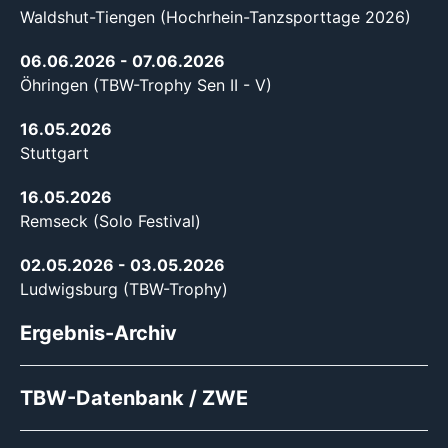
Waldshut-Tiengen (Hochrhein-Tanzsporttage 2026)
06.06.2026
- 07.06.2026
Öhringen (TBW-Trophy Sen II - V)
16.05.2026
Stuttgart
16.05.2026
Remseck (Solo Festival)
02.05.2026
- 03.05.2026
Ludwigsburg (TBW-Trophy)
Ergebnis-Archiv
TBW-Datenbank / ZWE