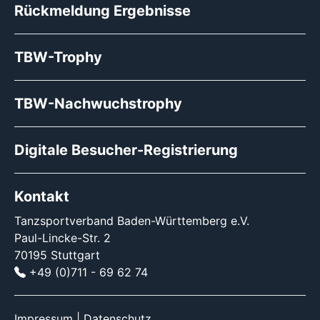
Rückmeldung Ergebnisse
TBW-Trophy
TBW-Nachwuchstrophy
Digitale Besucher-Registrierung
Kontakt
Tanzsportverband Baden-Württemberg e.V.
Paul-Lincke-Str. 2
70195 Stuttgart
+49 (0)711 - 69 62 74
Impressum
|
Datenschutz