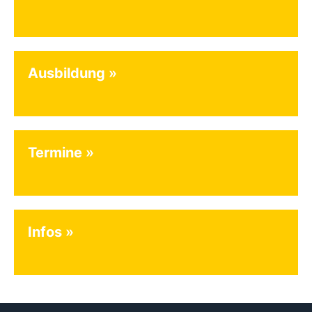
Ausbildung
Termine
Infos