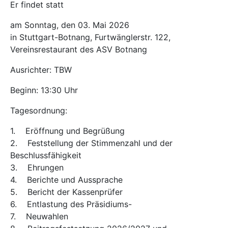
Er findet statt
am Sonntag, den 03. Mai 2026
in Stuttgart-Botnang, Furtwänglerstr. 122,
Vereinsrestaurant des ASV Botnang
Ausrichter: TBW
Beginn: 13:30 Uhr
Tagesordnung:
1. Eröffnung und Begrüßung
2. Feststellung der Stimmenzahl und der
Beschlussfähigkeit
3. Ehrungen
4. Berichte und Aussprache
5. Bericht der Kassenprüfer
6. Entlastung des Präsidiums-
7. Neuwahlen