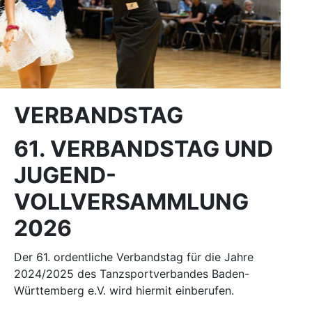
VERBANDSTAG
61. VERBANDSTAG UND
JUGEND-
VOLLVERSAMMLUNG
2026
Der 61. ordentliche Verbandstag für die Jahre
2024/2025 des Tanzsportverbandes Baden-
Württemberg e.V. wird hiermit einberufen.