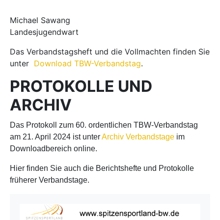
Michael Sawang
Landesjugendwart
Das Verbandstagsheft und die Vollmachten finden Sie
unter
Download TBW-Verbandstag
.
PROTOKOLLE UND
ARCHIV
Das Protokoll zum 60. ordentlichen TBW-Verbandstag
am 21. April 2024 ist unter
Archiv Verbandstage
im
Downloadbereich online.
Hier finden Sie auch die Berichtshefte und Protokolle
früherer Verbandstage.