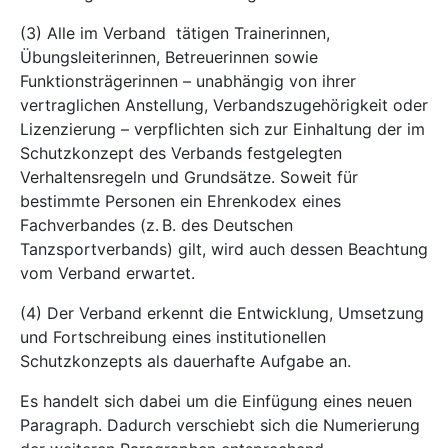
(3) Alle im Verband tätigen Trainerinnen,
Übungsleiterinnen, Betreuerinnen sowie
Funktionsträgerinnen – unabhängig von ihrer
vertraglichen Anstellung, Verbandszugehörigkeit oder
Lizenzierung – verpflichten sich zur Einhaltung der im
Schutzkonzept des Verbands festgelegten
Verhaltensregeln und Grundsätze. Soweit für
bestimmte Personen ein Ehrenkodex eines
Fachverbandes (z. B. des Deutschen
Tanzsportverbands) gilt, wird auch dessen Beachtung
vom Verband erwartet.
(4) Der Verband erkennt die Entwicklung, Umsetzung
und Fortschreibung eines institutionellen
Schutzkonzepts als dauerhafte Aufgabe an.
Es handelt sich dabei um die Einfügung eines neuen
Paragraph. Dadurch verschiebt sich die Numerierung