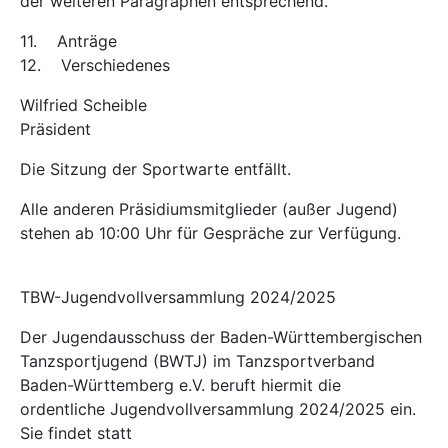
der weiteren Paragraphen entsprechend.
11. Anträge
12. Verschiedenes
Wilfried Scheible
Präsident
Die Sitzung der Sportwarte entfällt.
Alle anderen Präsidiumsmitglieder (außer Jugend)
stehen ab 10:00 Uhr für Gespräche zur Verfügung.
TBW-Jugendvollversammlung 2024/2025
Der Jugendausschuss der Baden-Württembergischen
Tanzsportjugend (BWTJ) im Tanzsportverband
Baden-Württemberg e.V. beruft hiermit die
ordentliche Jugendvollversammlung 2024/2025 ein.
Sie findet statt