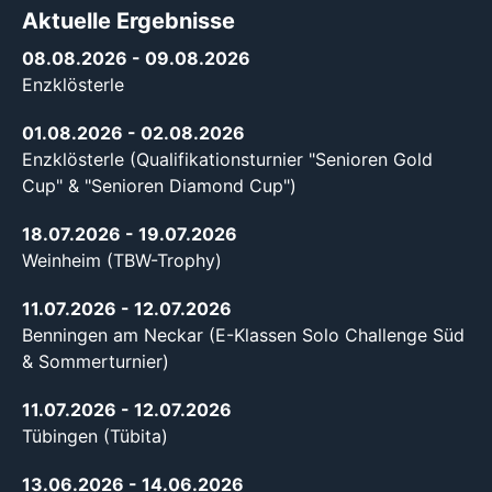
Aktuelle Ergebnisse
08.08.2026
- 09.08.2026
Enzklösterle
01.08.2026
- 02.08.2026
Enzklösterle (Qualifikationsturnier "Senioren Gold
Cup" & "Senioren Diamond Cup")
18.07.2026
- 19.07.2026
Weinheim (TBW-Trophy)
11.07.2026
- 12.07.2026
Benningen am Neckar (E-Klassen Solo Challenge Süd
& Sommerturnier)
11.07.2026
- 12.07.2026
Tübingen (Tübita)
13.06.2026
- 14.06.2026