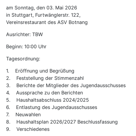
am Sonntag, den 03. Mai 2026
in Stuttgart, Furtwänglerstr. 122,
Vereinsrestaurant des ASV Botnang
Ausrichter: TBW
Beginn: 10:00 Uhr
Tagesordnung:
1. Eröffnung und Begrüßung
2. Feststellung der Stimmenzahl
3. Berichte der Mitglieder des Jugendausschusses
4. Aussprache zu den Berichten
5. Haushaltsabschluss 2024/2025
6. Entlastung des Jugendausschusses
7. Neuwahlen
8. Haushaltsplan 2026/2027 Beschlussfassung
9. Verschiedenes