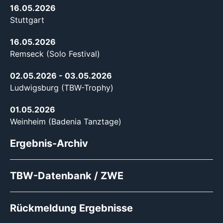
16.05.2026
Stuttgart
16.05.2026
Remseck (Solo Festival)
02.05.2026
- 03.05.2026
Ludwigsburg (TBW-Trophy)
01.05.2026
Weinheim (Badenia Tanztage)
Ergebnis-Archiv
TBW-Datenbank / ZWE
Rückmeldung Ergebnisse