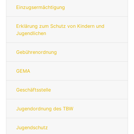
Einzugsermächtigung
Erklärung zum Schutz von Kindern und
Jugendlichen
Gebührenordnung
GEMA
Geschäftsstelle
Jugendordnung des TBW
Jugendschutz