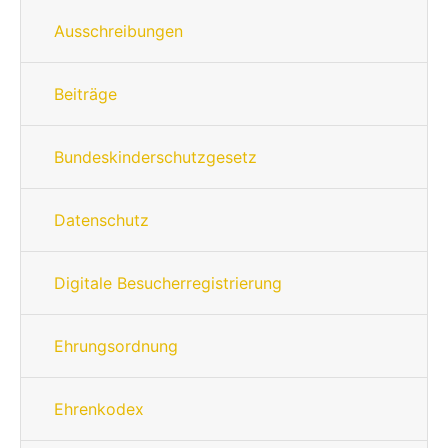
Ausschreibungen
Beiträge
Bundeskinderschutzgesetz
Datenschutz
Digitale Besucherregistrierung
Ehrungsordnung
Ehrenkodex