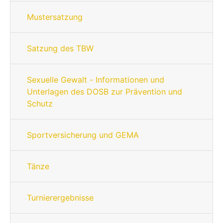
Mustersatzung
Satzung des TBW
Sexuelle Gewalt - Informationen und
Unterlagen des DOSB zur Prävention und
Schutz
Sportversicherung und GEMA
Tänze
Turnierergebnisse