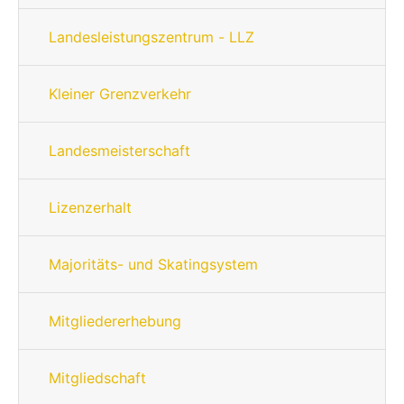
Landesleistungszentrum - LLZ
Kleiner Grenzverkehr
Landesmeisterschaft
Lizenzerhalt
Majoritäts- und Skatingsystem
Mitgliedererhebung
Mitgliedschaft