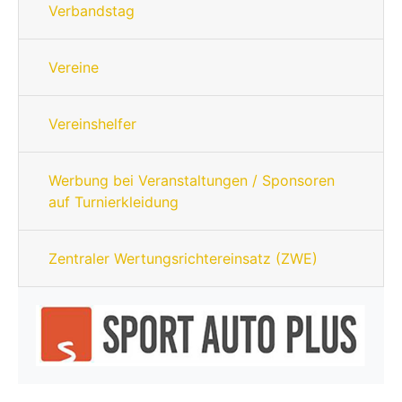
Verbandstag
Vereine
Vereinshelfer
Werbung bei Veranstaltungen / Sponsoren
auf Turnierkleidung
Zentraler Wertungsrichtereinsatz (ZWE)