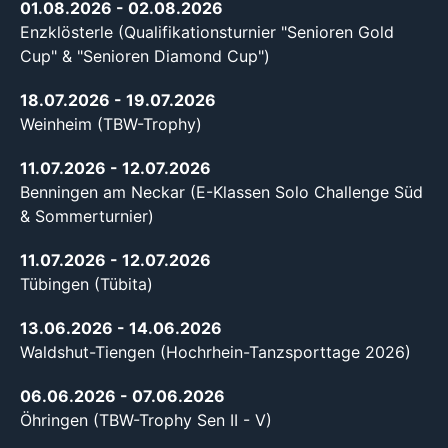
01.08.2026
- 02.08.2026
Enzklösterle (Qualifikationsturnier "Senioren Gold
Cup" & "Senioren Diamond Cup")
18.07.2026
- 19.07.2026
Weinheim (TBW-Trophy)
11.07.2026
- 12.07.2026
Benningen am Neckar (E-Klassen Solo Challenge Süd
& Sommerturnier)
11.07.2026
- 12.07.2026
Tübingen (Tübita)
13.06.2026
- 14.06.2026
Waldshut-Tiengen (Hochrhein-Tanzsporttage 2026)
06.06.2026
- 07.06.2026
Öhringen (TBW-Trophy Sen II - V)