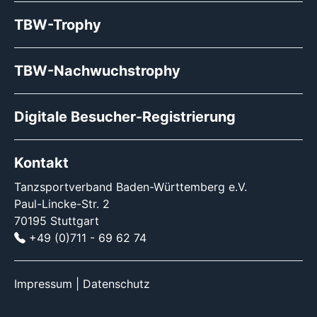
TBW-Trophy
TBW-Nachwuchstrophy
Digitale Besucher-Registrierung
Kontakt
Tanzsportverband Baden-Württemberg e.V.
Paul-Lincke-Str. 2
70195 Stuttgart
+49 (0)711 - 69 62 74
Impressum
|
Datenschutz