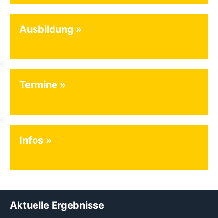
Ausbildung
Termine
Infos
Aktuelle Ergebnisse