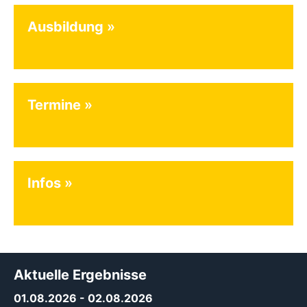
Ausbildung
Termine
Infos
Aktuelle Ergebnisse
01.08.2026
- 02.08.2026