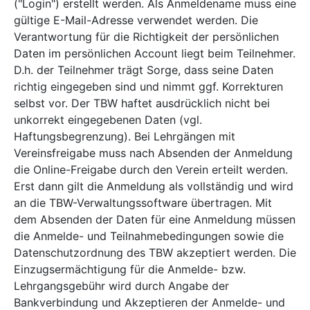
("Login") erstellt werden. Als Anmeldename muss eine
gültige E-Mail-Adresse verwendet werden. Die
Verantwortung für die Richtigkeit der persönlichen
Daten im persönlichen Account liegt beim Teilnehmer.
D.h. der Teilnehmer trägt Sorge, dass seine Daten
richtig eingegeben sind und nimmt ggf. Korrekturen
selbst vor. Der TBW haftet ausdrücklich nicht bei
unkorrekt eingegebenen Daten (vgl.
Haftungsbegrenzung). Bei Lehrgängen mit
Vereinsfreigabe muss nach Absenden der Anmeldung
die Online-Freigabe durch den Verein erteilt werden.
Erst dann gilt die Anmeldung als vollständig und wird
an die TBW-Verwaltungssoftware übertragen. Mit
dem Absenden der Daten für eine Anmeldung müssen
die Anmelde- und Teilnahmebedingungen sowie die
Datenschutzordnung des TBW akzeptiert werden. Die
Einzugsermächtigung für die Anmelde- bzw.
Lehrgangsgebühr wird durch Angabe der
Bankverbindung und Akzeptieren der Anmelde- und