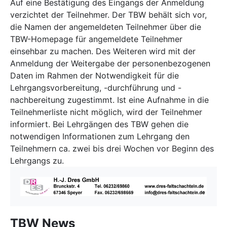
Auf eine Bestätigung des Eingangs der Anmeldung
verzichtet der Teilnehmer. Der TBW behält sich vor,
die Namen der angemeldeten Teilnehmer über die
TBW-Homepage für angemeldete Teilnehmer
einsehbar zu machen. Des Weiteren wird mit der
Anmeldung der Weitergabe der personenbezogenen
Daten im Rahmen der Notwendigkeit für die
Lehrgangsvorbereitung, -durchführung und -
nachbereitung zugestimmt. Ist eine Aufnahme in die
Teilnehmerliste nicht möglich, wird der Teilnehmer
informiert. Bei Lehrgängen des TBW gehen die
notwendigen Informationen zum Lehrgang den
Teilnehmern ca. zwei bis drei Wochen vor Beginn des
Lehrgangs zu.
TBW News