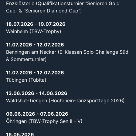
Enzklösterle (Qualifikationsturnier "Senioren Gold
Cup" & "Senioren Diamond Cup")
18.07.2026
- 19.07.2026
Weinheim (TBW-Trophy)
11.07.2026
- 12.07.2026
Benningen am Neckar (E-Klassen Solo Challenge Süd
& Sommerturnier)
11.07.2026
- 12.07.2026
Tübingen (Tübita)
13.06.2026
- 14.06.2026
Waldshut-Tiengen (Hochrhein-Tanzsporttage 2026)
06.06.2026
- 07.06.2026
Öhringen (TBW-Trophy Sen II - V)
16.05.2026