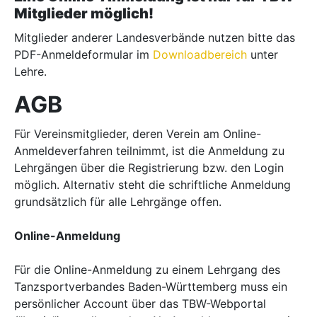
Mitglieder möglich!
Mitglieder anderer Landesverbände nutzen bitte das
PDF-Anmeldeformular im
Downloadbereich
unter
Lehre.
AGB
Für Vereinsmitglieder, deren Verein am Online-
Anmeldeverfahren teilnimmt, ist die Anmeldung zu
Lehrgängen über die Registrierung bzw. den Login
möglich. Alternativ steht die schriftliche Anmeldung
grundsätzlich für alle Lehrgänge offen.
Online-Anmeldung
Für die Online-Anmeldung zu einem Lehrgang des
Tanzsportverbandes Baden-Württemberg muss ein
persönlicher Account über das TBW-Webportal