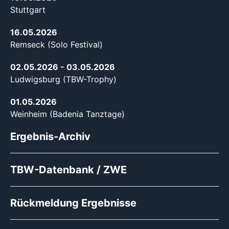
Stuttgart
16.05.2026
Remseck (Solo Festival)
02.05.2026
- 03.05.2026
Ludwigsburg (TBW-Trophy)
01.05.2026
Weinheim (Badenia Tanztage)
Ergebnis-Archiv
TBW-Datenbank / ZWE
Rückmeldung Ergebnisse