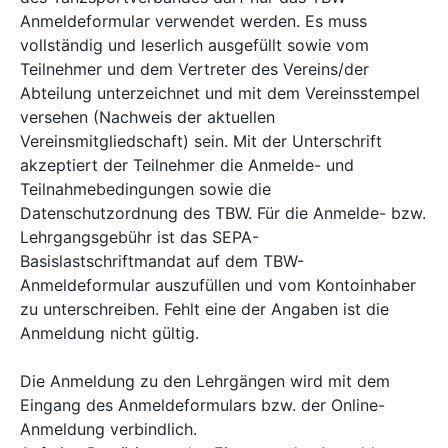
Anmeldeformular verwendet werden. Es muss
vollständig und leserlich ausgefüllt sowie vom
Teilnehmer und dem Vertreter des Vereins/der
Abteilung unterzeichnet und mit dem Vereinsstempel
versehen (Nachweis der aktuellen
Vereinsmitgliedschaft) sein. Mit der Unterschrift
akzeptiert der Teilnehmer die Anmelde- und
Teilnahmebedingungen sowie die
Datenschutzordnung des TBW. Für die Anmelde- bzw.
Lehrgangsgebühr ist das SEPA-
Basislastschriftmandat auf dem TBW-
Anmeldeformular auszufüllen und vom Kontoinhaber
zu unterschreiben. Fehlt eine der Angaben ist die
Anmeldung nicht gültig.
Die Anmeldung zu den Lehrgängen wird mit dem
Eingang des Anmeldeformulars bzw. der Online-
Anmeldung verbindlich.