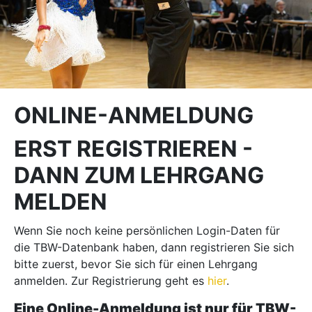
ONLINE-ANMELDUNG
ERST REGISTRIEREN -
DANN ZUM LEHRGANG
MELDEN
Wenn Sie noch keine persönlichen Login-Daten für
die TBW-Datenbank haben, dann registrieren Sie sich
bitte zuerst, bevor Sie sich für einen Lehrgang
anmelden. Zur Registrierung geht es
hier
.
Eine Online-Anmeldung ist nur für TBW-