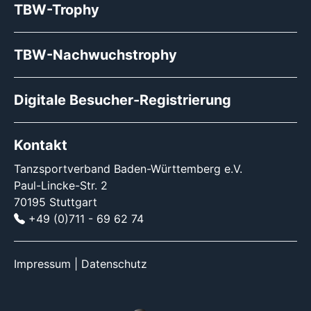
TBW-Trophy
TBW-Nachwuchstrophy
Digitale Besucher-Registrierung
Kontakt
Tanzsportverband Baden-Württemberg e.V.
Paul-Lincke-Str. 2
70195 Stuttgart
+49 (0)711 - 69 62 74
Impressum
|
Datenschutz