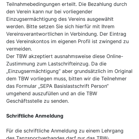
Teilnahmebedingungen erteilt. Die Bezahlung durch
den Verein kann nur bei vorliegender
Einzugsermächtigung des Vereins ausgewählt
werden. Bitte setzen Sie sich hierfür mit Ihrem
Vereinsverantwortlichen in Verbindung. Der Eintrag
des Vereinskontos im eigenen Profil ist zwingend zu
vermeiden.
Der TBW akzeptiert ausnahmsweise diese Online-
Zustimmung zum Lastschrifteinzug. Da die
„Einzugsermächtigung“ aber grundsätzlich im Original
dem TBW vorliegen muss, bitten wir die Teilnehmer
das Formular „SEPA Basislastschrift Person“
umgehend auszufüllen und an die TBW
Geschäftsstelle zu senden.
Schriftliche Anmeldung
Für die schriftliche Anmeldung zu einem Lehrgang
des Tanzsportverbandes darf nur das TBW-